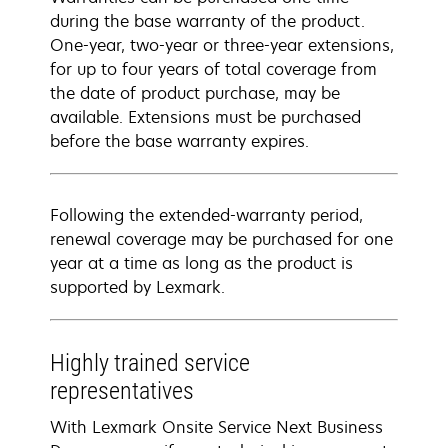
during the base warranty of the product.
One-year, two-year or three-year extensions,
for up to four years of total coverage from
the date of product purchase, may be
available. Extensions must be purchased
before the base warranty expires.
Following the extended-warranty period,
renewal coverage may be purchased for one
year at a time as long as the product is
supported by Lexmark.
Highly trained service
representatives
With Lexmark Onsite Service Next Business