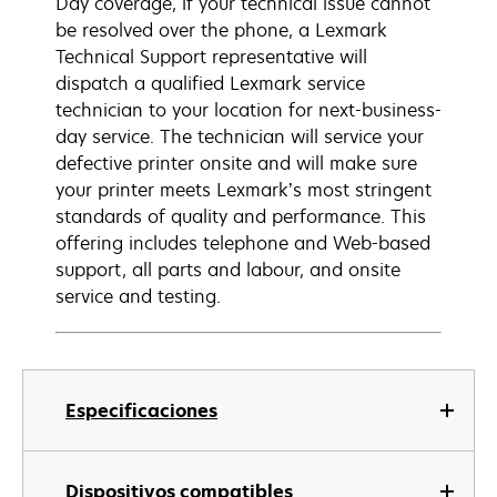
Day coverage, if your technical issue cannot
be resolved over the phone, a Lexmark
Technical Support representative will
dispatch a qualified Lexmark service
technician to your location for next-business-
day service. The technician will service your
defective printer onsite and will make sure
your printer meets Lexmark’s most stringent
standards of quality and performance. This
offering includes telephone and Web-based
support, all parts and labour, and onsite
service and testing.
Especificaciones
Dispositivos compatibles