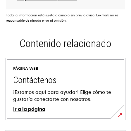
Toda la información está sujeta a cambio sin previo aviso. Lexmark no es
responsable de ningún error ni omisión.
Contenido relacionado
PÁGINA WEB
Contáctenos
¡Estamos aquí para ayudar! Elige cómo te
gustaría conectarte con nosotros.
Ir a la página