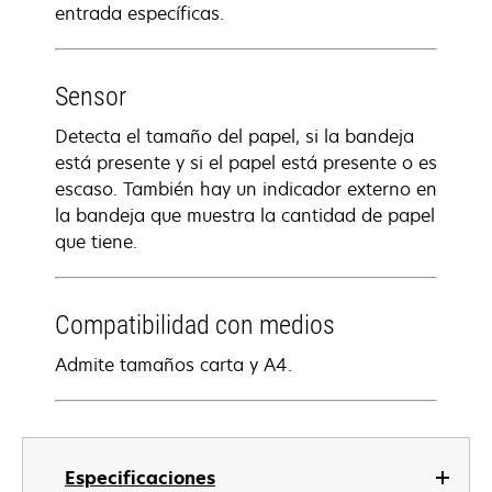
entrada específicas.
Sensor
Detecta el tamaño del papel, si la bandeja
está presente y si el papel está presente o es
escaso. También hay un indicador externo en
la bandeja que muestra la cantidad de papel
que tiene.
Compatibilidad con medios
Admite tamaños carta y A4.
Especificaciones