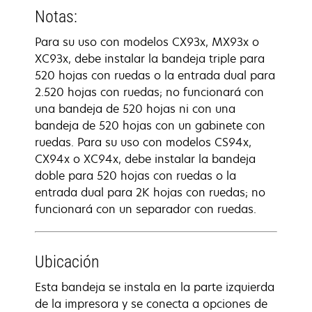
Notas:
Para su uso con modelos CX93x, MX93x o
XC93x, debe instalar la bandeja triple para
520 hojas con ruedas o la entrada dual para
2.520 hojas con ruedas; no funcionará con
una bandeja de 520 hojas ni con una
bandeja de 520 hojas con un gabinete con
ruedas. Para su uso con modelos CS94x,
CX94x o XC94x, debe instalar la bandeja
doble para 520 hojas con ruedas o la
entrada dual para 2K hojas con ruedas; no
funcionará con un separador con ruedas.
Ubicación
Esta bandeja se instala en la parte izquierda
de la impresora y se conecta a opciones de