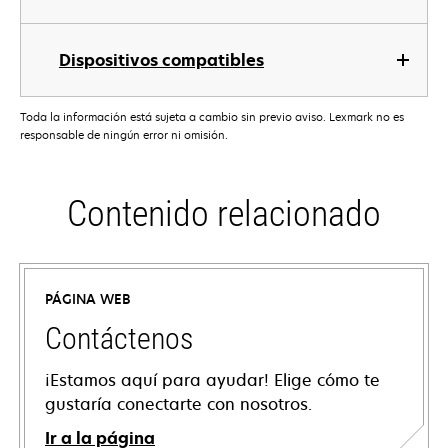
Dispositivos compatibles
Toda la información está sujeta a cambio sin previo aviso. Lexmark no es
responsable de ningún error ni omisión.
Contenido relacionado
PÁGINA WEB
Contáctenos
¡Estamos aquí para ayudar! Elige cómo te
gustaría conectarte con nosotros.
Ir a la página