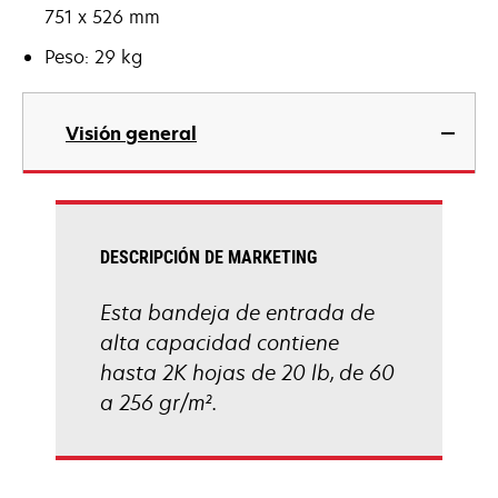
751 x 526 mm
Peso: 29 kg
Visión general
DESCRIPCIÓN DE MARKETING
Esta bandeja de entrada de
alta capacidad contiene
hasta 2K hojas de 20 lb, de 60
a 256 gr/m².