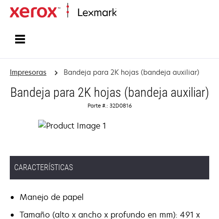
Inicio
Impresoras
Bandeja para 2K hojas (bandeja auxiliar)
Bandeja para 2K hojas (bandeja auxiliar)
Parte #.: 32D0816
CARACTERÍSTICAS
Manejo de papel
Tamaño (alto x ancho x profundo en mm): 491 x