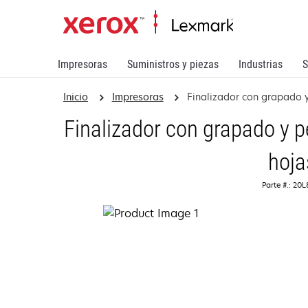
Impresoras
Suministros y piezas
Industrias
S
Inicio
Impresoras
Finalizador con grapado y
Finalizador con grapado y p
hoja
Parte #.: 20