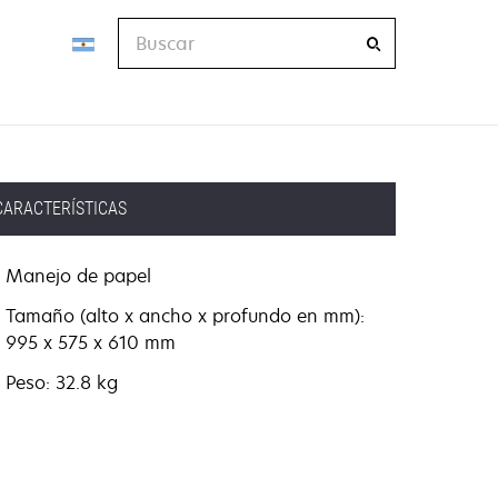
Buscar
CARACTERÍSTICAS
Manejo de papel
Tamaño (alto x ancho x profundo en mm):
995 x 575 x 610 mm
Peso: 32.8 kg