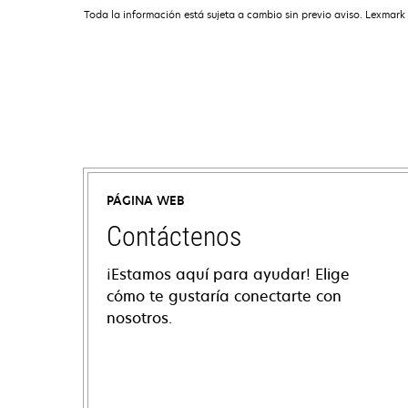
Toda la información está sujeta a cambio sin previo aviso. Lexmark 
PÁGINA WEB
Contáctenos
¡Estamos aquí para ayudar! Elige
cómo te gustaría conectarte con
nosotros.