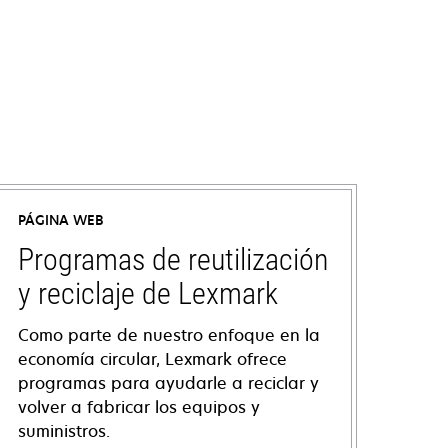
PÁGINA WEB
Programas de reutilización
y reciclaje de Lexmark
Como parte de nuestro enfoque en la
economía circular, Lexmark ofrece
programas para ayudarle a reciclar y
volver a fabricar los equipos y
suministros.