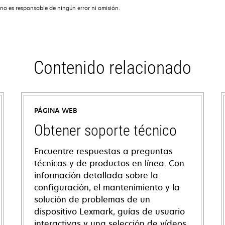
no es responsable de ningún error ni omisión.
Contenido relacionado
PÁGINA WEB
Obtener soporte técnico
Encuentre respuestas a preguntas
técnicas y de productos en línea. Con
información detallada sobre la
configuración, el mantenimiento y la
solución de problemas de un
dispositivo Lexmark, guías de usuario
interactivas y una selección de vídeos