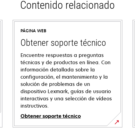
Contenido relacionado
PÁGINA WEB
Obtener soporte técnico
Encuentre respuestas a preguntas
técnicas y de productos en línea. Con
información detallada sobre la
configuración, el mantenimiento y la
solución de problemas de un
dispositivo Lexmark, guías de usuario
interactivas y una selección de vídeos
instructivos.
Obtener soporte técnico
se