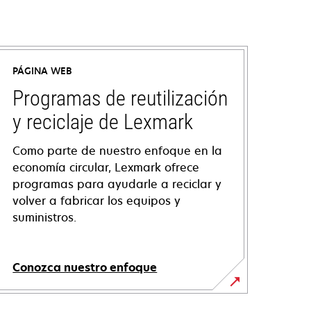
PÁGINA WEB
Programas de reutilización
y reciclaje de Lexmark
Como parte de nuestro enfoque en la
economía circular, Lexmark ofrece
programas para ayudarle a reciclar y
volver a fabricar los equipos y
suministros.
Conozca nuestro enfoque