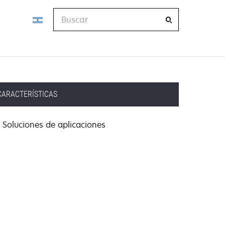
Buscar
CARACTERÍSTICAS
Soluciones de aplicaciones