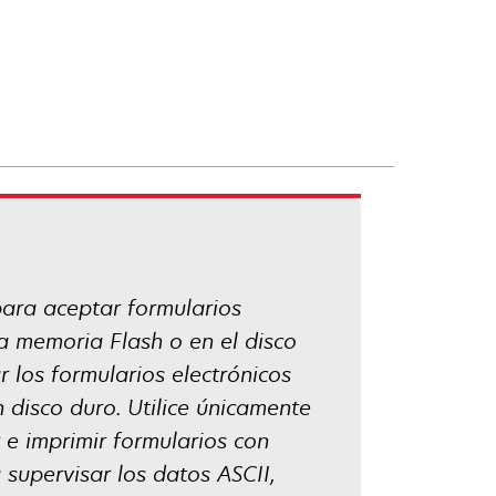
para aceptar formularios
 memoria Flash o en el disco
los formularios electrónicos
n disco duro. Utilice únicamente
 e imprimir formularios con
 supervisar los datos ASCII,