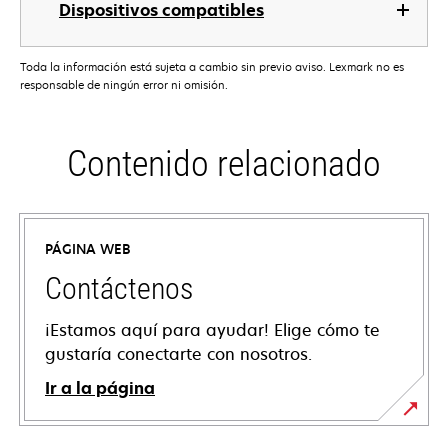
Dispositivos compatibles
Toda la información está sujeta a cambio sin previo aviso. Lexmark no es
responsable de ningún error ni omisión.
Contenido relacionado
PÁGINA WEB
Contáctenos
¡Estamos aquí para ayudar! Elige cómo te
gustaría conectarte con nosotros.
Ir a la página