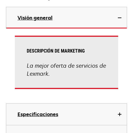
Visión general
DESCRIPCIÓN DE MARKETING
La mejor oferta de servicios de
Lexmark.
Especificaciones