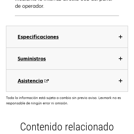
de operador.
Especificaciones
Suministros
Asistencia
Toda la información está sujeta a cambio sin previo aviso. Lexmark no es
responsable de ningún error ni omisión.
Contenido relacionado