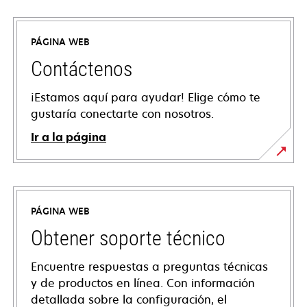
PÁGINA WEB
Contáctenos
¡Estamos aquí para ayudar! Elige cómo te
gustaría conectarte con nosotros.
Ir a la página
PÁGINA WEB
Obtener soporte técnico
Encuentre respuestas a preguntas técnicas
y de productos en línea. Con información
detallada sobre la configuración, el