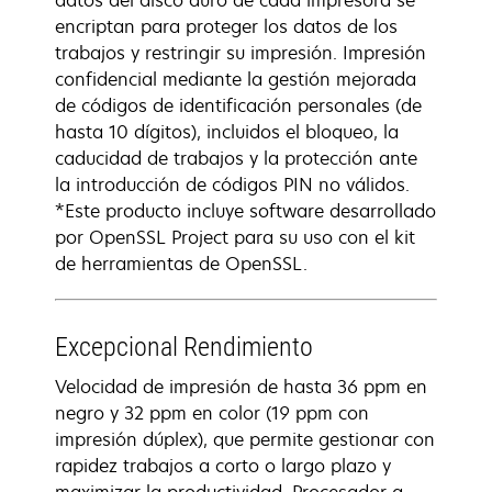
datos del disco duro de cada impresora se
encriptan para proteger los datos de los
trabajos y restringir su impresión. Impresión
confidencial mediante la gestión mejorada
de códigos de identificación personales (de
hasta 10 dígitos), incluidos el bloqueo, la
caducidad de trabajos y la protección ante
la introducción de códigos PIN no válidos.
*Este producto incluye software desarrollado
por OpenSSL Project para su uso con el kit
de herramientas de OpenSSL.
Excepcional Rendimiento
Velocidad de impresión de hasta 36 ppm en
negro y 32 ppm en color (19 ppm con
impresión dúplex), que permite gestionar con
rapidez trabajos a corto o largo plazo y