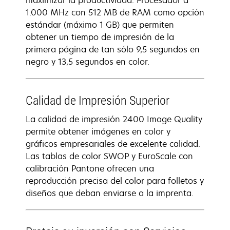
maximizar la productividad. Procesador a
1.000 MHz con 512 MB de RAM como opción
estándar (máximo 1 GB) que permiten
obtener un tiempo de impresión de la
primera página de tan sólo 9,5 segundos en
negro y 13,5 segundos en color.
Calidad de Impresión Superior
La calidad de impresión 2400 Image Quality
permite obtener imágenes en color y
gráficos empresariales de excelente calidad.
Las tablas de color SWOP y EuroScale con
calibración Pantone ofrecen una
reproducción precisa del color para folletos y
diseños que deban enviarse a la imprenta.