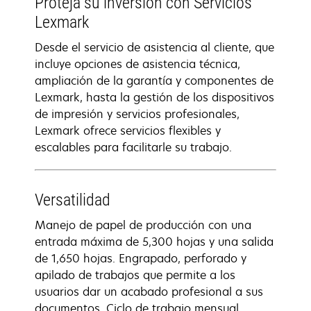
Proteja su inversión con Servicios
Lexmark
Desde el servicio de asistencia al cliente, que
incluye opciones de asistencia técnica,
ampliación de la garantía y componentes de
Lexmark, hasta la gestión de los dispositivos
de impresión y servicios profesionales,
Lexmark ofrece servicios flexibles y
escalables para facilitarle su trabajo.
Versatilidad
Manejo de papel de producción con una
entrada máxima de 5,300 hojas y una salida
de 1,650 hojas. Engrapado, perforado y
apilado de trabajos que permite a los
usuarios dar un acabado profesional a sus
documentos. Ciclo de trabajo mensual