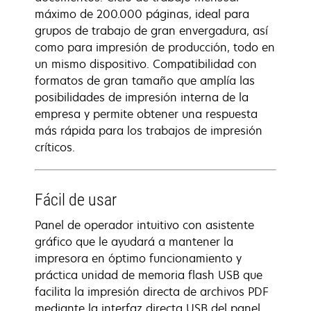
máximo de 200.000 páginas, ideal para
grupos de trabajo de gran envergadura, así
como para impresión de producción, todo en
un mismo dispositivo. Compatibilidad con
formatos de gran tamaño que amplía las
posibilidades de impresión interna de la
empresa y permite obtener una respuesta
más rápida para los trabajos de impresión
críticos.
Fácil de usar
Panel de operador intuitivo con asistente
gráfico que le ayudará a mantener la
impresora en óptimo funcionamiento y
práctica unidad de memoria flash USB que
facilita la impresión directa de archivos PDF
mediante la interfaz directa USB del panel