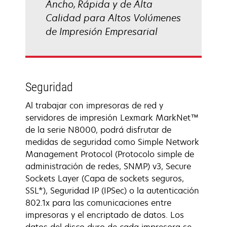
Ancho, Rápida y de Alta
Calidad para Altos Volúmenes
de Impresión Empresarial
Seguridad
Al trabajar con impresoras de red y
servidores de impresión Lexmark MarkNet™
de la serie N8000, podrá disfrutar de
medidas de seguridad como Simple Network
Management Protocol (Protocolo simple de
administración de redes, SNMP) v3, Secure
Sockets Layer (Capa de sockets seguros,
SSL*), Seguridad IP (IPSec) o la autenticación
802.1x para las comunicaciones entre
impresoras y el encriptado de datos. Los