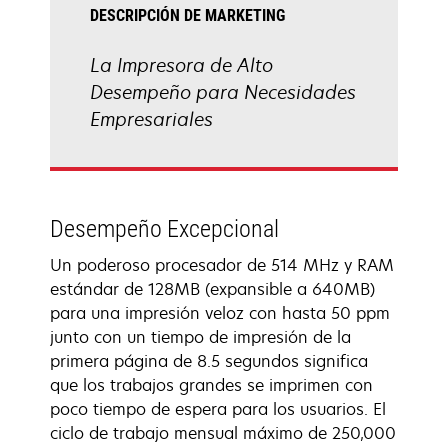
DESCRIPCIÓN DE MARKETING
La Impresora de Alto
Desempeño para Necesidades
Empresariales
Desempeño Excepcional
Un poderoso procesador de 514 MHz y RAM
estándar de 128MB (expansible a 640MB)
para una impresión veloz con hasta 50 ppm
junto con un tiempo de impresión de la
primera página de 8.5 segundos significa
que los trabajos grandes se imprimen con
poco tiempo de espera para los usuarios. El
ciclo de trabajo mensual máximo de 250,000