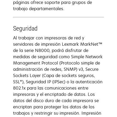
páginas ofrece soporte para grupos de
trabajo departamentales.
Seguridad
Al trabajar con impresoras de red y
servidores de impresión Lexmark MarkNet™
de la serie N8000, podrá disfrutar de
medidas de seguridad como Simple Network
Management Protocol (Protocolo simple de
administración de redes, SNMP) v3, Secure
Sockets Layer (Capa de sockets seguros,
SSL*), Seguridad IP (IPSec) o la autenticación
802.1x para las comunicaciones entre
impresoras y el encriptado de datos. Los
datos del disco duro de cada impresora se
encriptan para proteger los datos de los
trabajos y restringir su impresión. Impresión