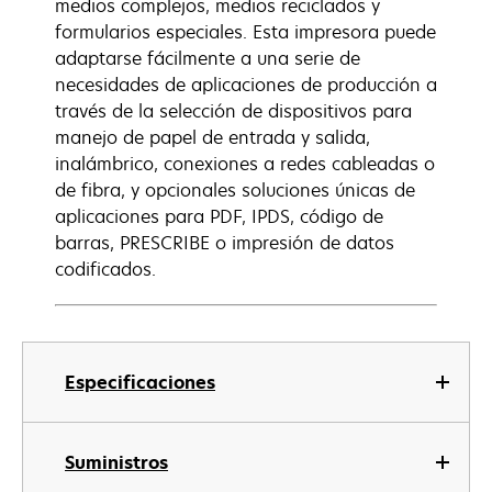
medios complejos, medios reciclados y
formularios especiales. Esta impresora puede
adaptarse fácilmente a una serie de
necesidades de aplicaciones de producción a
través de la selección de dispositivos para
manejo de papel de entrada y salida,
inalámbrico, conexiones a redes cableadas o
de fibra, y opcionales soluciones únicas de
aplicaciones para PDF, IPDS, código de
barras, PRESCRIBE o impresión de datos
codificados.
Especificaciones
Suministros