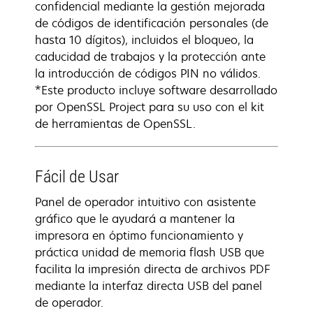
confidencial mediante la gestión mejorada
de códigos de identificación personales (de
hasta 10 dígitos), incluidos el bloqueo, la
caducidad de trabajos y la protección ante
la introducción de códigos PIN no válidos.
*Este producto incluye software desarrollado
por OpenSSL Project para su uso con el kit
de herramientas de OpenSSL.
Fácil de Usar
Panel de operador intuitivo con asistente
gráfico que le ayudará a mantener la
impresora en óptimo funcionamiento y
práctica unidad de memoria flash USB que
facilita la impresión directa de archivos PDF
mediante la interfaz directa USB del panel
de operador.