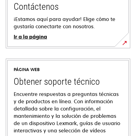
Contáctenos
¡Estamos aquí para ayudar! Elige cómo te
gustaría conectarte con nosotros.
Ir a la página
PÁGINA WEB
Obtener soporte técnico
Encuentre respuestas a preguntas técnicas
y de productos en línea. Con información
detallada sobre la configuración, el
mantenimiento y la solución de problemas
de un dispositivo Lexmark, guías de usuario
interactivas y una selección de vídeos