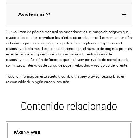
Asistencia
†
El "Volumen de página mensual recomendado" es un rango de páginas que
ayuda a los clientes a evaluar las ofertas de productos de Lexmark en función
del número promedio de páginas que los clientes planean imprimir en el
dispositivo cada mes. Lexmark recomienda que el número de páginas por mes
esté dentro del rango establecido para un rendimiento óptimo del
dispositivo, en función de factores que incluyen: intervalos de reemplazo de
suministros, intervalos de carga de papel, velocidad y uso típico del cliente.
Toda la información está sujeta a cambio sin previo aviso. Lexmark no es
responsable de ningún error ni omisión.
Contenido relacionado
PÁGINA WEB