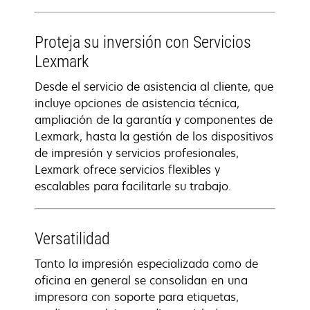
Proteja su inversión con Servicios
Lexmark
Desde el servicio de asistencia al cliente, que
incluye opciones de asistencia técnica,
ampliación de la garantía y componentes de
Lexmark, hasta la gestión de los dispositivos
de impresión y servicios profesionales,
Lexmark ofrece servicios flexibles y
escalables para facilitarle su trabajo.
Versatilidad
Tanto la impresión especializada como de
oficina en general se consolidan en una
impresora con soporte para etiquetas,