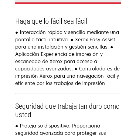
Haga que lo fácil sea fácil
● Interacción rápida y sencilla mediante una
pantalla táctil intuitiva. ● Xerox Easy Assist
para una instalación y gestión sencillas. ●
Aplicación Experiencia de impresión y
escaneado de Xerox para acceso a
capacidades avanzadas. ● Controladores de
impresión Xerox para una navegación fácil y
eficiente por los trabajos de impresión.
Seguridad que trabaja tan duro como
usted
● Proteja su dispositivo: Proporciona
seguridad avanzada para proteger sus