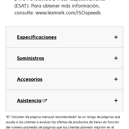
(ESAT). Para obtener más información,
consulte: www.lexmark.com/ISOspeeds.
Especificaciones
Suministros
Accesorios
Asistencia
†
El "Volumen de página mensual recomendado" es un rango de páginas que
ayuda a los clientes a evaluar las ofertas de productos de Xerox en función
del número promedio de páginas que los clientes planean imprimir en el