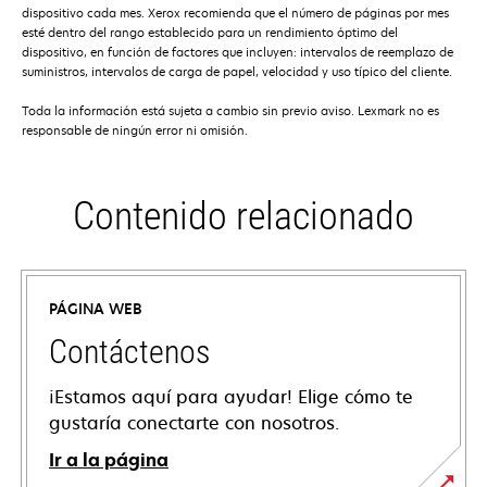
dispositivo cada mes. Xerox recomienda que el número de páginas por mes
esté dentro del rango establecido para un rendimiento óptimo del
dispositivo, en función de factores que incluyen: intervalos de reemplazo de
suministros, intervalos de carga de papel, velocidad y uso típico del cliente.
Toda la información está sujeta a cambio sin previo aviso. Lexmark no es
responsable de ningún error ni omisión.
Contenido relacionado
PÁGINA WEB
Contáctenos
¡Estamos aquí para ayudar! Elige cómo te
gustaría conectarte con nosotros.
Ir a la página