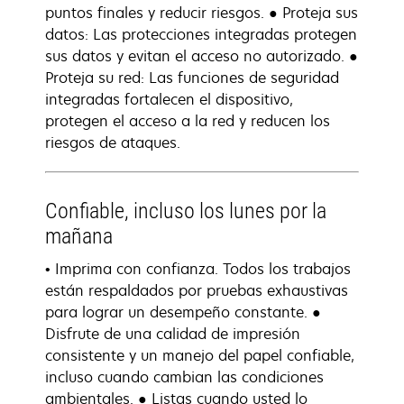
puntos finales y reducir riesgos. ● Proteja sus
datos: Las protecciones integradas protegen
sus datos y evitan el acceso no autorizado. ●
Proteja su red: Las funciones de seguridad
integradas fortalecen el dispositivo,
protegen el acceso a la red y reducen los
riesgos de ataques.
Confiable, incluso los lunes por la
mañana
• Imprima con confianza. Todos los trabajos
están respaldados por pruebas exhaustivas
para lograr un desempeño constante. ●
Disfrute de una calidad de impresión
consistente y un manejo del papel confiable,
incluso cuando cambian las condiciones
ambientales. ● Listas cuando usted lo