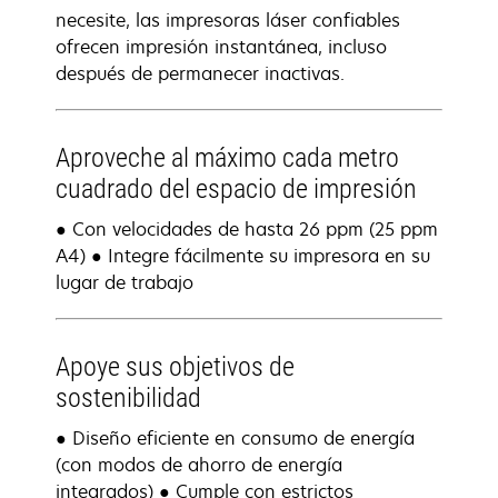
necesite, las impresoras láser confiables
ofrecen impresión instantánea, incluso
después de permanecer inactivas.
Aproveche al máximo cada metro
cuadrado del espacio de impresión
● Con velocidades de hasta 26 ppm (25 ppm
A4) ● Integre fácilmente su impresora en su
lugar de trabajo
Apoye sus objetivos de
sostenibilidad
● Diseño eficiente en consumo de energía
(con modos de ahorro de energía
integrados) ● Cumple con estrictos