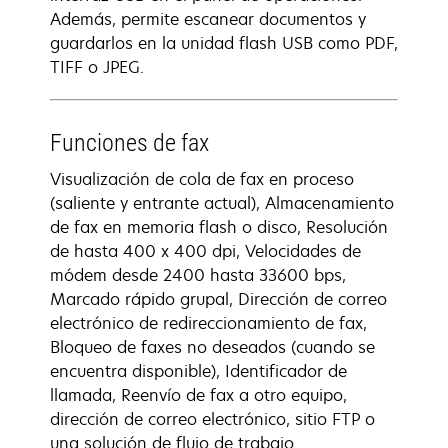
Además, permite escanear documentos y
guardarlos en la unidad flash USB como PDF,
TIFF o JPEG.
Funciones de fax
Visualización de cola de fax en proceso
(saliente y entrante actual), Almacenamiento
de fax en memoria flash o disco, Resolución
de hasta 400 x 400 dpi, Velocidades de
módem desde 2400 hasta 33600 bps,
Marcado rápido grupal, Dirección de correo
electrónico de redireccionamiento de fax,
Bloqueo de faxes no deseados (cuando se
encuentra disponible), Identificador de
llamada, Reenvío de fax a otro equipo,
dirección de correo electrónico, sitio FTP o
una solución de flujo de trabajo