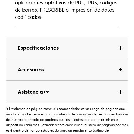
aplicaciones optativas de PDF, IPDS, códigos
de barras, PRESCRIBE o impresión de datos
codificados.
Especificaciones
Accesorios
Asistencia
†
El "Volumen de página mensual recomendado" es un rango de páginas que
ayuda a los clientes a evaluar las ofertas de productos de Lexmark en función
del número promedio de páginas que los clientes planean imprimir en el
dispositivo cada mes. Lexmark recomienda que el número de páginas por mes
esté dentro del rango establecido para un rendimiento óptimo del