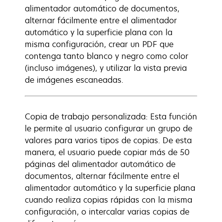
alimentador automático de documentos,
alternar fácilmente entre el alimentador
automático y la superficie plana con la
misma configuración, crear un PDF que
contenga tanto blanco y negro como color
(incluso imágenes), y utilizar la vista previa
de imágenes escaneadas.
Copia de trabajo personalizada: Esta función
le permite al usuario configurar un grupo de
valores para varios tipos de copias. De esta
manera, el usuario puede copiar más de 50
páginas del alimentador automático de
documentos, alternar fácilmente entre el
alimentador automático y la superficie plana
cuando realiza copias rápidas con la misma
configuración, o intercalar varias copias de