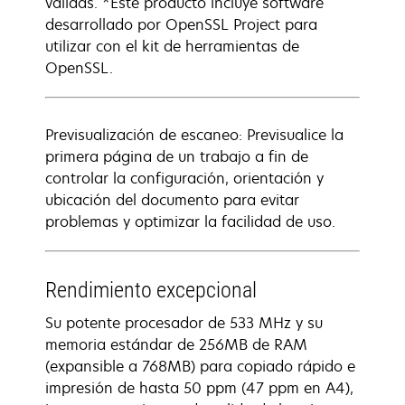
válidas. *Este producto incluye software
desarrollado por OpenSSL Project para
utilizar con el kit de herramientas de
OpenSSL.
Previsualización de escaneo: Previsualice la
primera página de un trabajo a fin de
controlar la configuración, orientación y
ubicación del documento para evitar
problemas y optimizar la facilidad de uso.
Rendimiento excepcional
Su potente procesador de 533 MHz y su
memoria estándar de 256MB de RAM
(expansible a 768MB) para copiado rápido e
impresión de hasta 50 ppm (47 ppm en A4),