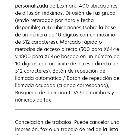
personalizada de Lexmark. 400 ubicaciones
de difusión máximas, Difusión de fax grupal
(envío retardado por hora y fecha
disponible) a 46 ubicaciones (sobre la base
de un número de 10 dígitos con un máximo
de 512 caracteres), Marcado rápido o
métodos de acceso directo (500 para X644e
y 1800 para X646e basado en un número de
10 dígitos con un límite de acceso directo de
512 caracteres), Botón de repetición de
llamada automático / Botón de repetición de
llamada ocupada (cuando corresponda),
Búsqueda de dirección LDAP de nombres y
números de fax
Cancelación de trabajos: Puede cancelar una
impresión, fax o un trabajo de red de la lista