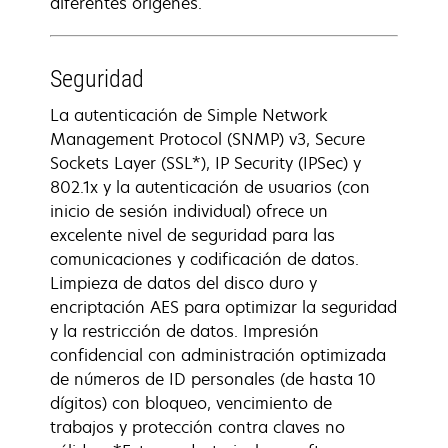
diferentes orígenes.
Seguridad
La autenticación de Simple Network
Management Protocol (SNMP) v3, Secure
Sockets Layer (SSL*), IP Security (IPSec) y
802.1x y la autenticación de usuarios (con
inicio de sesión individual) ofrece un
excelente nivel de seguridad para las
comunicaciones y codificación de datos.
Limpieza de datos del disco duro y
encriptación AES para optimizar la seguridad
y la restricción de datos. Impresión
confidencial con administración optimizada
de números de ID personales (de hasta 10
dígitos) con bloqueo, vencimiento de
trabajos y protección contra claves no