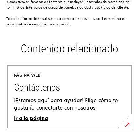
dispositivo, en función de factores que incluyen: intervalos de reemplazo de
suministros, intervalos de carga de papel, velocidad y uso típico del cliente.
Toda la información está sujeta a cambio sin previo aviso. Lexmark no es
responsable de ningún error ni omisión.
Contenido relacionado
PÁGINA WEB
Contáctenos
¡Estamos aquí para ayudar! Elige cómo te
gustaría conectarte con nosotros.
Ir a la página