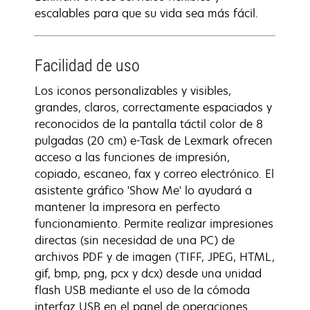
escalables para que su vida sea más fácil.
Facilidad de uso
Los iconos personalizables y visibles,
grandes, claros, correctamente espaciados y
reconocidos de la pantalla táctil color de 8
pulgadas (20 cm) e-Task de Lexmark ofrecen
acceso a las funciones de impresión,
copiado, escaneo, fax y correo electrónico. El
asistente gráfico 'Show Me' lo ayudará a
mantener la impresora en perfecto
funcionamiento. Permite realizar impresiones
directas (sin necesidad de una PC) de
archivos PDF y de imagen (TIFF, JPEG, HTML,
gif, bmp, png, pcx y dcx) desde una unidad
flash USB mediante el uso de la cómoda
interfaz USB en el panel de operaciones.