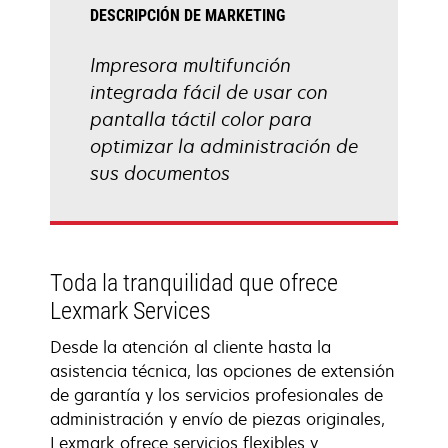
DESCRIPCIÓN DE MARKETING
Impresora multifunción
integrada fácil de usar con
pantalla táctil color para
optimizar la administración de
sus documentos
Toda la tranquilidad que ofrece
Lexmark Services
Desde la atención al cliente hasta la
asistencia técnica, las opciones de extensión
de garantía y los servicios profesionales de
administración y envío de piezas originales,
Lexmark ofrece servicios flexibles y