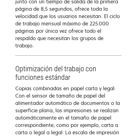
junto con un tiempo de salida de la primera
página de 8,5 segundos, ofrece toda la
velocidad que los usuarios necesitan. El ciclo
de trabajo mensual máximo de 225.000
páginas por única vez ofrece todo el
respaldo que necesitan los grupos de
trabajo.
Optimización del trabajo con
funciones estándar
Copias combinadas en papel carta y legal:
Con el sensor de tamaño de papel del
alimentador automático de documentos o la
superficie plana, las impresiones se realizan
automáticamente en el tamaño de papel
correspondiente, como por ejemplo, carta a
carta o legal a legal. La escala de impresión