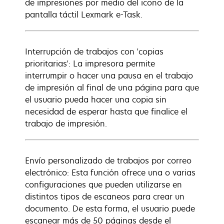
de impresiones por medio del icono de la
pantalla táctil Lexmark e-Task.
Interrupción de trabajos con 'copias
prioritarias': La impresora permite
interrumpir o hacer una pausa en el trabajo
de impresión al final de una página para que
el usuario pueda hacer una copia sin
necesidad de esperar hasta que finalice el
trabajo de impresión.
Envío personalizado de trabajos por correo
electrónico: Esta función ofrece una o varias
configuraciones que pueden utilizarse en
distintos tipos de escaneos para crear un
documento. De esta forma, el usuario puede
escanear más de 50 páginas desde el