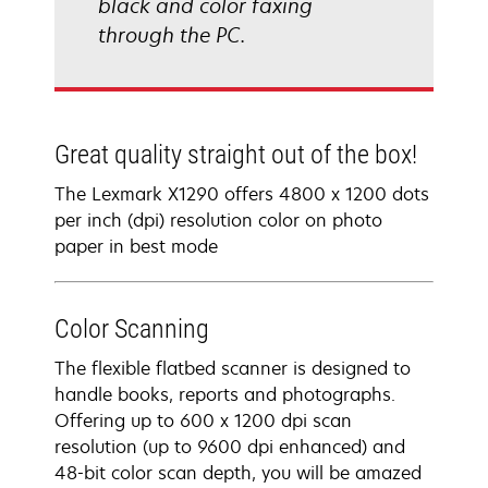
black and color faxing
through the PC.
Great quality straight out of the box!
The Lexmark X1290 offers 4800 x 1200 dots
per inch (dpi) resolution color on photo
paper in best mode
Color Scanning
The flexible flatbed scanner is designed to
handle books, reports and photographs.
Offering up to 600 x 1200 dpi scan
resolution (up to 9600 dpi enhanced) and
48-bit color scan depth, you will be amazed