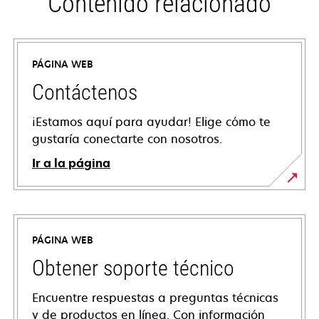
Contenido relacionado
PÁGINA WEB
Contáctenos
¡Estamos aquí para ayudar! Elige cómo te
gustaría conectarte con nosotros.
Ir a la página
PÁGINA WEB
Obtener soporte técnico
Encuentre respuestas a preguntas técnicas
y de productos en línea. Con información