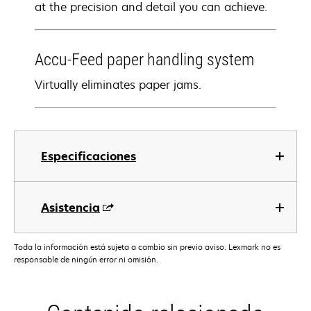
at the precision and detail you can achieve.
Accu-Feed paper handling system
Virtually eliminates paper jams.
Especificaciones
Asistencia
Toda la información está sujeta a cambio sin previo aviso. Lexmark no es
responsable de ningún error ni omisión.