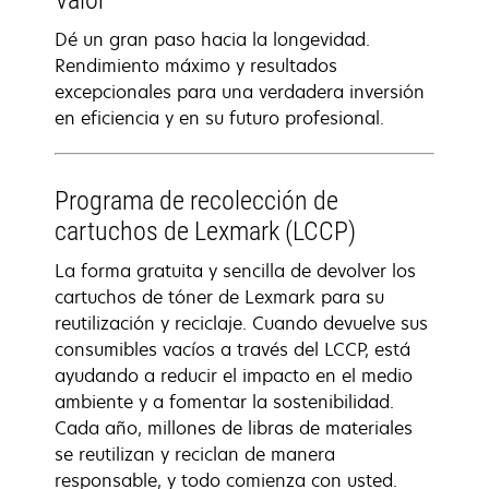
Valor
Dé un gran paso hacia la longevidad.
Rendimiento máximo y resultados
excepcionales para una verdadera inversión
en eficiencia y en su futuro profesional.
Programa de recolección de
cartuchos de Lexmark (LCCP)
La forma gratuita y sencilla de devolver los
cartuchos de tóner de Lexmark para su
reutilización y reciclaje. Cuando devuelve sus
consumibles vacíos a través del LCCP, está
ayudando a reducir el impacto en el medio
ambiente y a fomentar la sostenibilidad.
Cada año, millones de libras de materiales
se reutilizan y reciclan de manera
responsable, y todo comienza con usted.