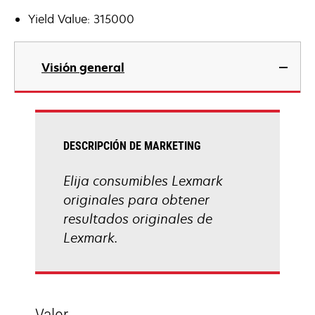
Yield Value: 315000
Visión general
DESCRIPCIÓN DE MARKETING
Elija consumibles Lexmark
originales para obtener
resultados originales de
Lexmark.