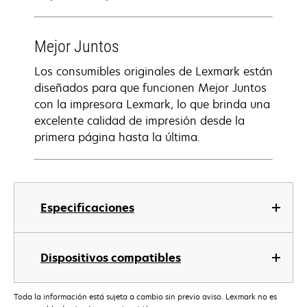
Mejor Juntos
Los consumibles originales de Lexmark están
diseñados para que funcionen Mejor Juntos
con la impresora Lexmark, lo que brinda una
excelente calidad de impresión desde la
primera página hasta la última.
Especificaciones
Dispositivos compatibles
Toda la información está sujeta a cambio sin previo aviso. Lexmark no es