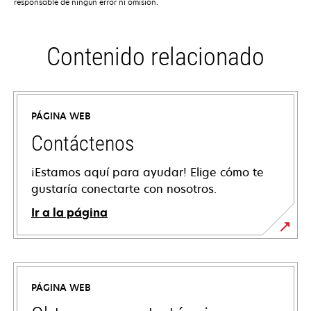
responsable de ningún error ni omisión.
Contenido relacionado
PÁGINA WEB
Contáctenos
¡Estamos aquí para ayudar! Elige cómo te
gustaría conectarte con nosotros.
Ir a la página
PÁGINA WEB