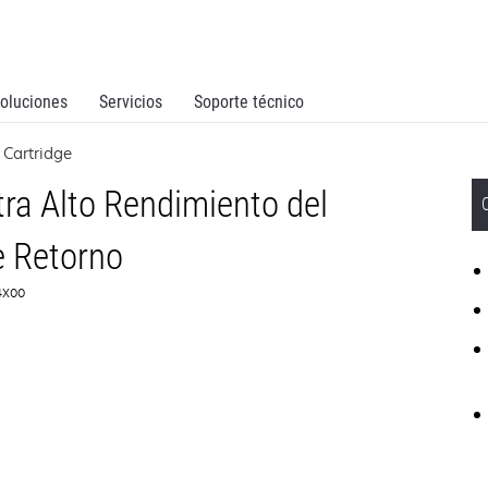
oluciones
Servicios
Soporte técnico
 Cartridge
ra Alto Rendimiento del
 Retorno
F4X00