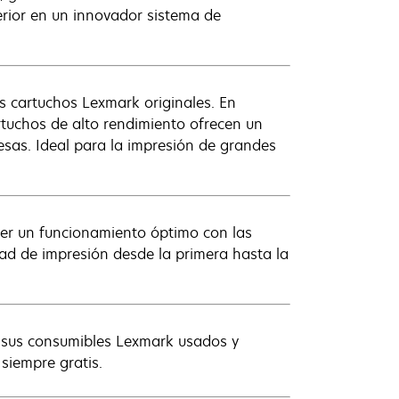
erior en un innovador sistema de
s cartuchos Lexmark originales. En
rtuchos de alto rendimiento ofrecen un
sas. Ideal para la impresión de grandes
cer un funcionamiento óptimo con las
ad de impresión desde la primera hasta la
s sus consumibles Lexmark usados y
 siempre gratis.