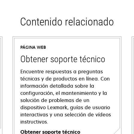
Contenido relacionado
PÁGINA WEB
Obtener soporte técnico
Encuentre respuestas a preguntas
técnicas y de productos en línea. Con
información detallada sobre la
configuración, el mantenimiento y la
solución de problemas de un
dispositivo Lexmark, guías de usuario
interactivas y una selección de vídeos
instructivos.
Obtener soporte técnico