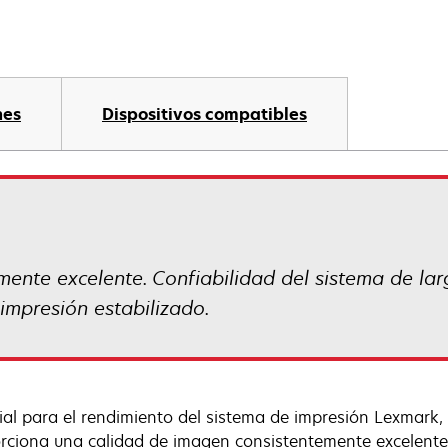
nes
Dispositivos compatibles
ente excelente. Confiabilidad del sistema de lar
impresión estabilizado.
ial para el rendimiento del sistema de impresión Lexmark,
rciona una calidad de imagen consistentemente excelente, 