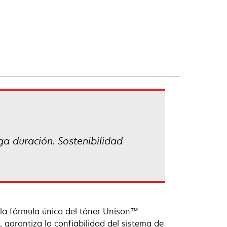
ga duración. Sostenibilidad
 la fórmula única del tóner Unison™
garantiza la confiabilidad del sistema de