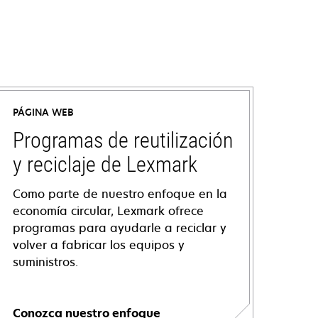
PÁGINA WEB
Programas de reutilización
y reciclaje de Lexmark
Como parte de nuestro enfoque en la
economía circular, Lexmark ofrece
programas para ayudarle a reciclar y
volver a fabricar los equipos y
suministros.
Conozca nuestro enfoque