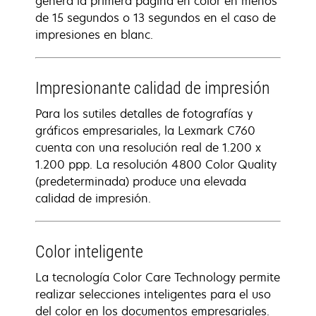
genera la primera página en color en menos
de 15 segundos o 13 segundos en el caso de
impresiones en blanc.
Impresionante calidad de impresión
Para los sutiles detalles de fotografías y
gráficos empresariales, la Lexmark C760
cuenta con una resolución real de 1.200 x
1.200 ppp. La resolución 4800 Color Quality
(predeterminada) produce una elevada
calidad de impresión.
Color inteligente
La tecnología Color Care Technology permite
realizar selecciones inteligentes para el uso
del color en los documentos empresariales.