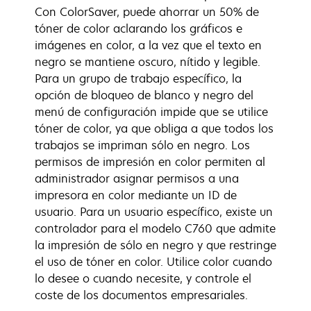
Con ColorSaver, puede ahorrar un 50% de
tóner de color aclarando los gráficos e
imágenes en color, a la vez que el texto en
negro se mantiene oscuro, nítido y legible.
Para un grupo de trabajo específico, la
opción de bloqueo de blanco y negro del
menú de configuración impide que se utilice
tóner de color, ya que obliga a que todos los
trabajos se impriman sólo en negro. Los
permisos de impresión en color permiten al
administrador asignar permisos a una
impresora en color mediante un ID de
usuario. Para un usuario específico, existe un
controlador para el modelo C760 que admite
la impresión de sólo en negro y que restringe
el uso de tóner en color. Utilice color cuando
lo desee o cuando necesite, y controle el
coste de los documentos empresariales.