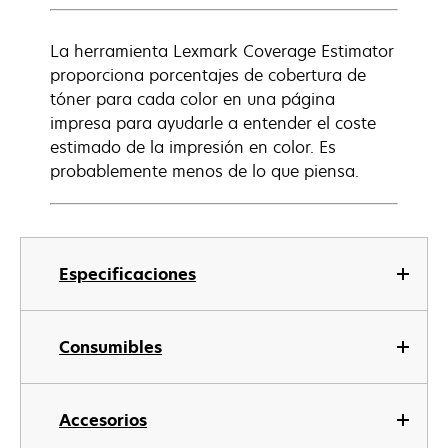
La herramienta Lexmark Coverage Estimator
proporciona porcentajes de cobertura de
tóner para cada color en una página
impresa para ayudarle a entender el coste
estimado de la impresión en color. Es
probablemente menos de lo que piensa.
Especificaciones
Consumibles
Accesorios