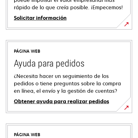
puede impulsar el valor empresarial más
rápido de lo que creía posible. ¡Empecemos!
Solicitar información
PÁGINA WEB
Ayuda para pedidos
¿Necesita hacer un seguimiento de los
pedidos o tiene preguntas sobre la compra
en línea, el envío y la gestión de cuentas?
Obtener ayuda para realizar pedidos
PÁGINA WEB