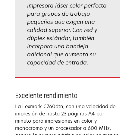
impresora láser color perfecta
para grupos de trabajo
pequeños que exigen una
calidad superior. Con red y
dúplex estándar, también
incorpora una bandeja
adicional que aumenta su
capacidad de entrada.
Excelente rendimiento
La Lexmark C760dtn, con una velocidad de
impresión de hasta 23 páginas A4 por
minuto para impresiones en color y
monocromo y un procesador a 600 MHz,