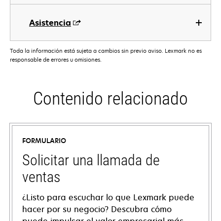
Asistencia
Toda la información está sujeta a cambios sin previo aviso. Lexmark no es
responsable de errores u omisiones.
Contenido relacionado
FORMULARIO
Solicitar una llamada de
ventas
¿Listo para escuchar lo que Lexmark puede
hacer por su negocio? Descubra cómo