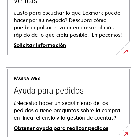
ventas
¿Listo para escuchar lo que Lexmark puede
hacer por su negocio? Descubra cómo
puede impulsar el valor empresarial más
rápido de lo que creía posible. ¡Empecemos!
Solicitar información
PÁGINA WEB
Ayuda para pedidos
¿Necesita hacer un seguimiento de los
pedidos o tiene preguntas sobre la compra
en línea, el envío y la gestión de cuentas?
Obtener ayuda para realizar pedidos