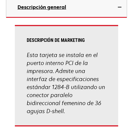
Descripción general
DESCRIPCIÓN DE MARKETING
Esta tarjeta se instala en el
puerto interno PCI de la
impresora. Admite una
interfaz de especificaciones
estándar 1284-B utilizando un
conector paralelo
bidireccional femenino de 36
agujas D-shell.