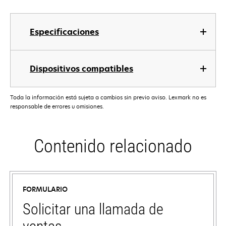
Especificaciones
Dispositivos compatibles
Toda la información está sujeta a cambios sin previo aviso. Lexmark no es
responsable de errores u omisiones.
Contenido relacionado
FORMULARIO
Solicitar una llamada de