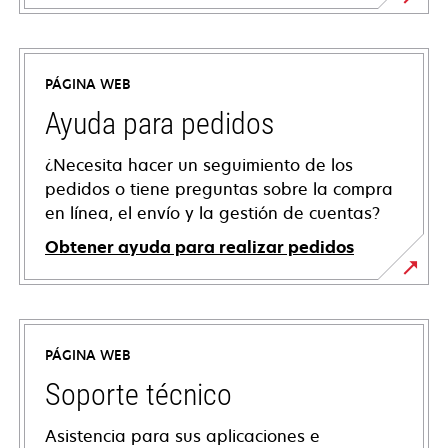
PÁGINA WEB
Ayuda para pedidos
¿Necesita hacer un seguimiento de los
pedidos o tiene preguntas sobre la compra
en línea, el envío y la gestión de cuentas?
Obtener ayuda para realizar pedidos
PÁGINA WEB
Soporte técnico
Asistencia para sus aplicaciones e