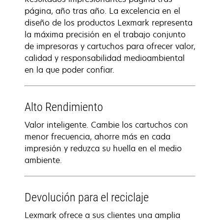
página, año tras año. La excelencia en el
diseño de los productos Lexmark representa
la máxima precisión en el trabajo conjunto
de impresoras y cartuchos para ofrecer valor,
calidad y responsabilidad medioambiental
en la que poder confiar.
Alto Rendimiento
Valor inteligente. Cambie los cartuchos con
menor frecuencia, ahorre más en cada
impresión y reduzca su huella en el medio
ambiente.
Devolución para el reciclaje
Lexmark ofrece a sus clientes una amplia