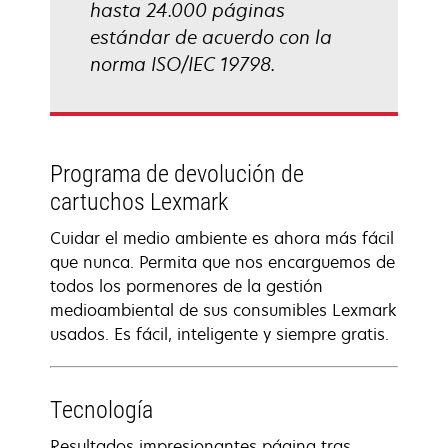
hasta 24.000 páginas
estándar de acuerdo con la
norma ISO/IEC 19798.
Programa de devolución de
cartuchos Lexmark
Cuidar el medio ambiente es ahora más fácil
que nunca. Permita que nos encarguemos de
todos los pormenores de la gestión
medioambiental de sus consumibles Lexmark
usados. Es fácil, inteligente y siempre gratis.
Tecnología
Resultados impresionantes página tras