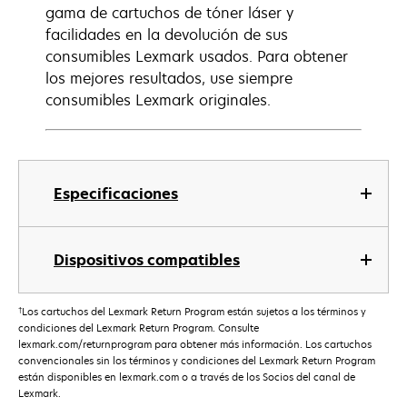
gama de cartuchos de tóner láser y
facilidades en la devolución de sus
consumibles Lexmark usados. Para obtener
los mejores resultados, use siempre
consumibles Lexmark originales.
Especificaciones
Dispositivos compatibles
†
Los cartuchos del Lexmark Return Program están sujetos a los términos y
condiciones del Lexmark Return Program. Consulte
lexmark.com/returnprogram para obtener más información. Los cartuchos
convencionales sin los términos y condiciones del Lexmark Return Program
están disponibles en lexmark.com o a través de los Socios del canal de
Lexmark.