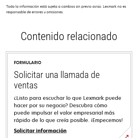
Toda la información está sujeta a cambios sin previo aviso. Lexmark no es
responsable de errores u omisiones.
Contenido relacionado
FORMULARIO
Solicitar una llamada de
ventas
¿Listo para escuchar lo que Lexmark puede
hacer por su negocio? Descubra cómo
puede impulsar el valor empresarial más
rápido de lo que creía posible. ¡Empecemos!
Solicitar información