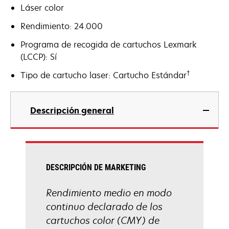
Láser color
Rendimiento: 24.000
Programa de recogida de cartuchos Lexmark
(LCCP): Sí
†
Tipo de cartucho laser: Cartucho Estándar
Descripción general
DESCRIPCIÓN DE MARKETING
Rendimiento medio en modo
continuo declarado de los
cartuchos color (CMY) de