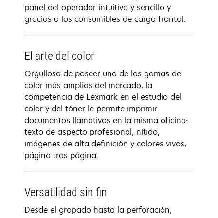
panel del operador intuitivo y sencillo y
gracias a los consumibles de carga frontal.
El arte del color
Orgullosa de poseer una de las gamas de
color más amplias del mercado, la
competencia de Lexmark en el estudio del
color y del tóner le permite imprimir
documentos llamativos en la misma oficina:
texto de aspecto profesional, nítido,
imágenes de alta definición y colores vivos,
página tras página.
Versatilidad sin fin
Desde el grapado hasta la perforación,