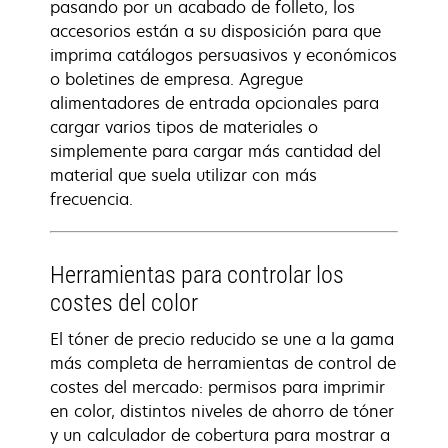
pasando por un acabado de folleto, los
accesorios están a su disposición para que
imprima catálogos persuasivos y económicos
o boletines de empresa. Agregue
alimentadores de entrada opcionales para
cargar varios tipos de materiales o
simplemente para cargar más cantidad del
material que suela utilizar con más
frecuencia.
Herramientas para controlar los
costes del color
El tóner de precio reducido se une a la gama
más completa de herramientas de control de
costes del mercado: permisos para imprimir
en color, distintos niveles de ahorro de tóner
y un calculador de cobertura para mostrar a