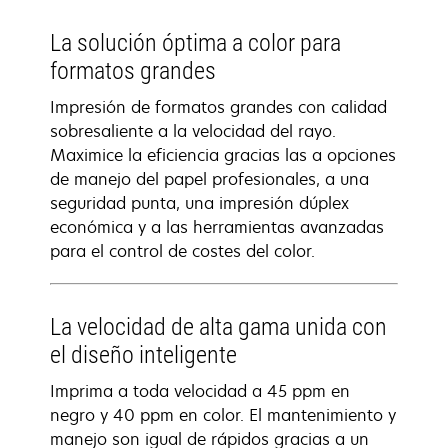
La solución óptima a color para
formatos grandes
Impresión de formatos grandes con calidad
sobresaliente a la velocidad del rayo.
Maximice la eficiencia gracias las a opciones
de manejo del papel profesionales, a una
seguridad punta, una impresión dúplex
económica y a las herramientas avanzadas
para el control de costes del color.
La velocidad de alta gama unida con
el diseño inteligente
Imprima a toda velocidad a 45 ppm en
negro y 40 ppm en color. El mantenimiento y
manejo son igual de rápidos gracias a un