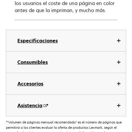
los usuarios el coste de una página en color
antes de que la impriman, y mucho más.
Especificaciones
Consumibles
Accesorios
Asistencia
†
"Volumen de páginas mensual recomendado" es el número de páginas que
permitirá a los clientes evaluar la oferta de productos Lexmark, según el