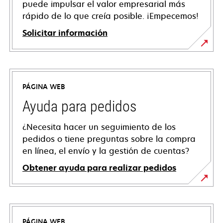
puede impulsar el valor empresarial más
rápido de lo que creía posible. ¡Empecemos!
Solicitar información
PÁGINA WEB
Ayuda para pedidos
¿Necesita hacer un seguimiento de los
pedidos o tiene preguntas sobre la compra
en línea, el envío y la gestión de cuentas?
Obtener ayuda para realizar pedidos
PÁGINA WEB