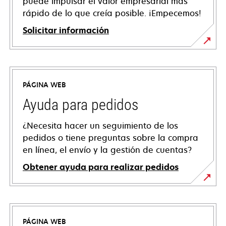
puede impulsar el valor empresarial más
rápido de lo que creía posible. ¡Empecemos!
Solicitar información
PÁGINA WEB
Ayuda para pedidos
¿Necesita hacer un seguimiento de los
pedidos o tiene preguntas sobre la compra
en línea, el envío y la gestión de cuentas?
Obtener ayuda para realizar pedidos
PÁGINA WEB