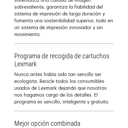
sistemática una calidad de imagen
sobresaliente, garantiza la fiabilidad del
sistema de impresión de larga duración y
fomenta una sostenibilidad superior, todo en
un sistema de impresión innovador y sin
movimiento.
Programa de recogida de cartuchos
Lexmark
Nunca antes había sido tan sencillo ser
ecologista. Recicle todos los consumibles
usados de Lexmark dejando que nosotros
nos hagamos cargo de los detalles. El
programa es sencillo, inteligente y gratuito.
Mejor opción combinada