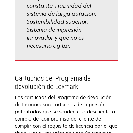
constante. Fiabilidad del
sistema de larga duración.
Sostenibilidad superior.
Sistema de impresión
innovador y que no es
necesario agitar.
Cartuchos del Programa de
devolución de Lexmark
Los cartuchos del Programa de devolución
de Lexmark son cartuchos de impresión
patentados que se venden con descuento a
cambio del compromiso del cliente de
cumplir con el requisito de licencia por el que