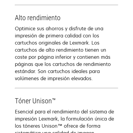
Alto rendimiento
Optimice sus ahorros y disfrute de una
impresión de primera calidad con los
cartuchos originales de Lexmark. Los
cartuchos de alto rendimiento tienen un
coste por página inferior y contienen más
páginas que los cartuchos de rendimiento
estándar. Son cartuchos ideales para
volúmenes de impresión elevados.
Tóner Unison™
Esencial para el rendimiento del sistema de
impresión Lexmark, la formulación única de
los tóneres Unison™ ofrece de forma