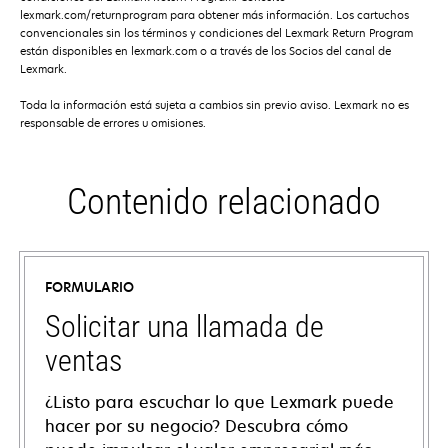
lexmark.com/returnprogram para obtener más información. Los cartuchos
convencionales sin los términos y condiciones del Lexmark Return Program
están disponibles en lexmark.com o a través de los Socios del canal de
Lexmark.
Toda la información está sujeta a cambios sin previo aviso. Lexmark no es
responsable de errores u omisiones.
Contenido relacionado
FORMULARIO
Solicitar una llamada de
ventas
¿Listo para escuchar lo que Lexmark puede
hacer por su negocio? Descubra cómo