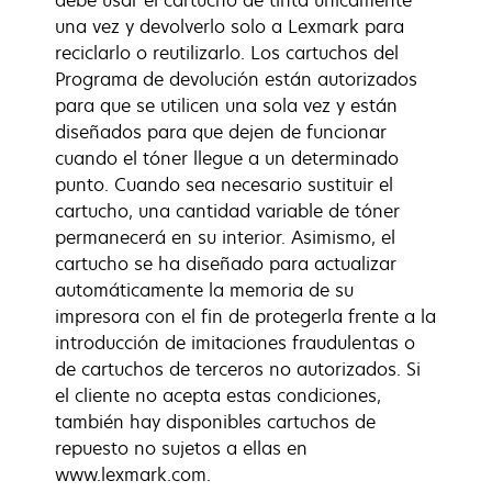
debe usar el cartucho de tinta únicamente
una vez y devolverlo solo a Lexmark para
reciclarlo o reutilizarlo. Los cartuchos del
Programa de devolución están autorizados
para que se utilicen una sola vez y están
diseñados para que dejen de funcionar
cuando el tóner llegue a un determinado
punto. Cuando sea necesario sustituir el
cartucho, una cantidad variable de tóner
permanecerá en su interior. Asimismo, el
cartucho se ha diseñado para actualizar
automáticamente la memoria de su
impresora con el fin de protegerla frente a la
introducción de imitaciones fraudulentas o
de cartuchos de terceros no autorizados. Si
el cliente no acepta estas condiciones,
también hay disponibles cartuchos de
repuesto no sujetos a ellas en
www.lexmark.com.