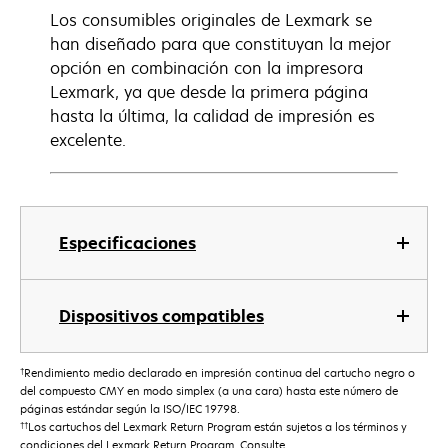
Los consumibles originales de Lexmark se
han diseñado para que constituyan la mejor
opción en combinación con la impresora
Lexmark, ya que desde la primera página
hasta la última, la calidad de impresión es
excelente.
Especificaciones
Dispositivos compatibles
†
Rendimiento medio declarado en impresión continua del cartucho negro o
del compuesto CMY en modo simplex (a una cara) hasta este número de
páginas estándar según la ISO/IEC 19798.
††
Los cartuchos del Lexmark Return Program están sujetos a los términos y
condiciones del Lexmark Return Program. Consulte