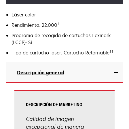
Láser color
†
Rendimiento: 22.000
Programa de recogida de cartuchos Lexmark
(LCCP): Sí
††
Tipo de cartucho laser: Cartucho Retornable
Descripción general
DESCRIPCIÓN DE MARKETING
Calidad de imagen
excepcional de manera