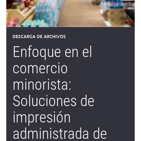
DESCARGA DE ARCHIVOS
Enfoque en el
comercio
minorista:
Soluciones de
impresión
administrada de