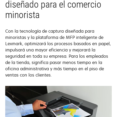
diseñado para el comercio
minorista
Con la tecnología de captura diseñada para
minoristas y la plataforma de MFP inteligente de
Lexmark, optimizará los procesos basados en papel,
impulsará una mayor eficiencia y mejorará la
seguridad en toda su empresa. Para los empleados
de la tienda, significa pasar menos tiempo en la
oficina administrativa y más tiempo en el piso de
ventas con los clientes.