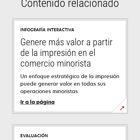
Contenido relacionado
INFOGRAFÍA INTERACTIVA
Genere más valor a partir
de la impresión en el
comercio minorista
Un enfoque estratégico de la impresión
puede generar valor en todas sus
operaciones minoristas.
Ir a la página
EVALUACIÓN