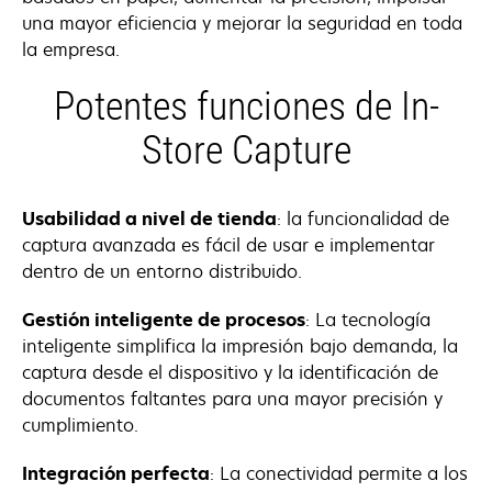
una mayor eficiencia y mejorar la seguridad en toda
la empresa.
Potentes funciones de In-
Store Capture
Usabilidad a nivel de tienda
: la funcionalidad de
captura avanzada es fácil de usar e implementar
dentro de un entorno distribuido.
Gestión inteligente de procesos
: La tecnología
inteligente simplifica la impresión bajo demanda, la
captura desde el dispositivo y la identificación de
documentos faltantes para una mayor precisión y
cumplimiento.
Integración perfecta
: La conectividad permite a los