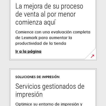
La mejora de su proceso
de venta al por menor
comienza aquí
Comience con una evaluación completa
de Lexmark para aumentar la
productividad de la tienda
Ir a la página
SOLUCIONES DE IMPRESIÓN
Servicios gestionados de
impresión
Optimice su entorno de impresión y