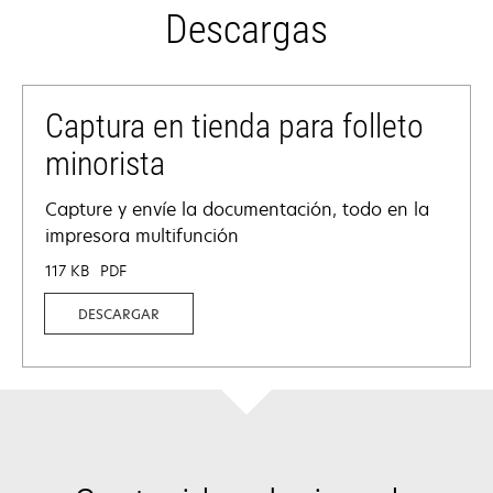
Descargas
Captura en tienda para folleto
minorista
Capture y envíe la documentación, todo en la
impresora multifunción
117 KB
PDF
DESCARGAR