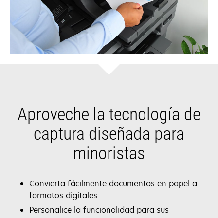
Aproveche la tecnología de
captura diseñada para
minoristas
Convierta fácilmente documentos en papel a
formatos digitales
Personalice la funcionalidad para sus