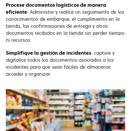
Procese documentos logísticos de manera
eficiente
: Administre y realice un seguimiento de los
conocimientos de embarque, el cumplimiento en la
tienda, las confirmaciones de entrega y otros
documentos recibidos en la tienda sin perder tiempo
ni recursos.
Simplifique la gestión de incidentes
: capture y
digitalice todos los documentos asociados a los
incidentes para que sean fáciles de almacenar,
acceder y organizar