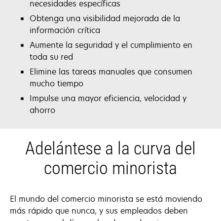
necesidades específicas
Obtenga una visibilidad mejorada de la
información crítica
Aumente la seguridad y el cumplimiento en
toda su red
Elimine las tareas manuales que consumen
mucho tiempo
Impulse una mayor eficiencia, velocidad y
ahorro
Adelántese a la curva del
comercio minorista
El mundo del comercio minorista se está moviendo
más rápido que nunca, y sus empleados deben