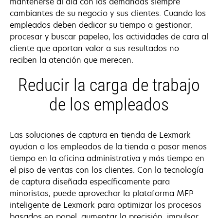
mantenerse al día con las demandas siempre
cambiantes de su negocio y sus clientes. Cuando los
empleados deben dedicar su tiempo a gestionar,
procesar y buscar papeleo, las actividades de cara al
cliente que aportan valor a sus resultados no
reciben la atención que merecen.
Reducir la carga de trabajo
de los empleados
Las soluciones de captura en tienda de Lexmark
ayudan a los empleados de la tienda a pasar menos
tiempo en la oficina administrativa y más tiempo en
el piso de ventas con los clientes. Con la tecnología
de captura diseñada específicamente para
minoristas, puede aprovechar la plataforma MFP
inteligente de Lexmark para optimizar los procesos
basados en papel, aumentar la precisión, impulsar