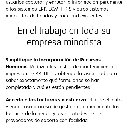
usuarios capturar y enrutar la información pertinente
a los sistemas ERP, ECM, HRIS y otros sistemas
minoristas de tiendas y back-end existentes.
En el trabajo en toda su
empresa minorista
Simplifique la incorporación de Recursos
Humanos
: Reduzca los costos de mantenimiento e
impresión de RR. HH., y obtenga la visibilidad para
saber exactamente qué formularios se han
completado y cuáles están pendientes.
Acceda a las facturas sin esfuerzo
: elimine el lento
y engorroso proceso de gestionar manualmente las
facturas de la tienda y las solicitudes de los
proveedores de soporte con facilidad.