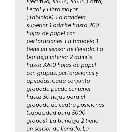
Ejecutivo, JIS-B4, JIS-B5, Carta,
Legal y Libro mayor
(Tabloide). La bandeja
superior 1 admite hasta 200
hojas de papel con
perforaciones. La bandeja 1
tiene un sensor de llenado. La
bandeja inferior 2 admite
hasta 3200 hojas de papel
con grapas, perforaciones y
apiladas. Cada conjunto
grapado puede contener
hasta 50 hojas para el
grapado de cuatro posiciones
(capacidad para 5000
grapas). La bandeja 2 tiene
un sensor de llenado. La