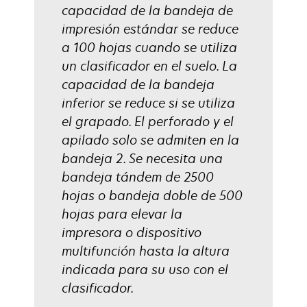
capacidad de la bandeja de
impresión estándar se reduce
a 100 hojas cuando se utiliza
un clasificador en el suelo. La
capacidad de la bandeja
inferior se reduce si se utiliza
el grapado. El perforado y el
apilado solo se admiten en la
bandeja 2. Se necesita una
bandeja tándem de 2500
hojas o bandeja doble de 500
hojas para elevar la
impresora o dispositivo
multifunción hasta la altura
indicada para su uso con el
clasificador.