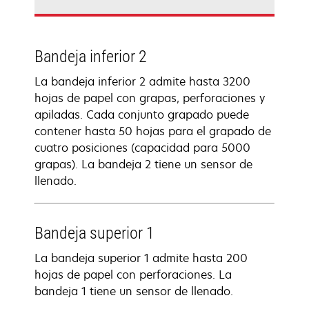
Bandeja inferior 2
La bandeja inferior 2 admite hasta 3200
hojas de papel con grapas, perforaciones y
apiladas. Cada conjunto grapado puede
contener hasta 50 hojas para el grapado de
cuatro posiciones (capacidad para 5000
grapas). La bandeja 2 tiene un sensor de
llenado.
Bandeja superior 1
La bandeja superior 1 admite hasta 200
hojas de papel con perforaciones. La
bandeja 1 tiene un sensor de llenado.