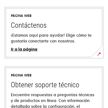
PÁGINA WEB
Contáctenos
¡Estamos aquí para ayudar! Elige cómo te
gustaría conectarte con nosotros.
Ir a la página
PÁGINA WEB
Obtener soporte técnico
Encuentre respuestas a preguntas técnicas
y de productos en línea. Con información
detallada sobre la configuración, el