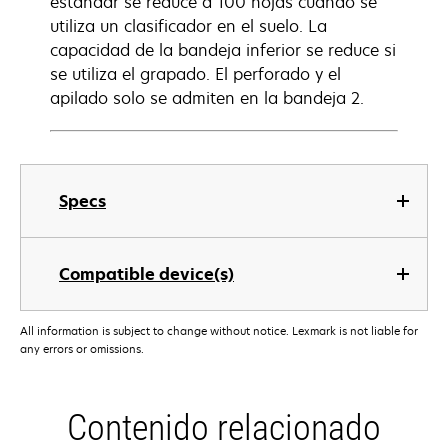
estándar se reduce a 100 hojas cuando se
utiliza un clasificador en el suelo. La
capacidad de la bandeja inferior se reduce si
se utiliza el grapado. El perforado y el
apilado solo se admiten en la bandeja 2.
Specs
Compatible device(s)
All information is subject to change without notice. Lexmark is not liable for
any errors or omissions.
Contenido relacionado