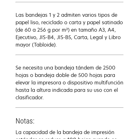
Las bandejas 1 y 2 admiten varios tipos de
papel liso, reciclado o carta y papel satinado
(de 60 a 256 g por m²) en tamaño A3, A4,
Ejecutivo, JIS-B4, JIS-B5, Carta, Legal y Libro
mayor (Tabloide).
Se necesita una bandeja tándem de 2500
hojas o bandeja doble de 500 hojas para
elevar la impresora o dispositivo multifunción
hasta la altura indicada para su uso con el
clasificador.
Notas:
La capacidad de la bandeja de impresión