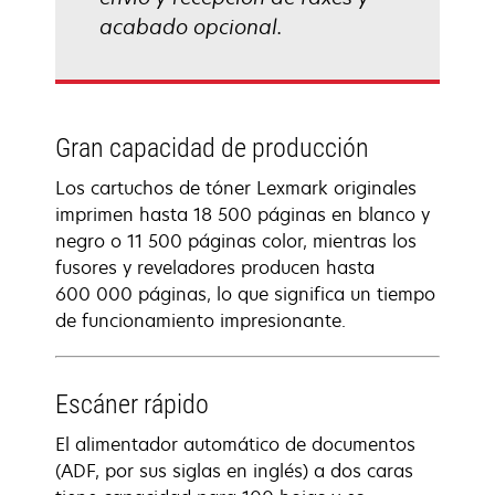
acabado opcional.
Gran capacidad de producción
Los cartuchos de tóner Lexmark originales
imprimen hasta 18 500 páginas en blanco y
negro o 11 500 páginas color, mientras los
fusores y reveladores producen hasta
600 000 páginas, lo que significa un tiempo
de funcionamiento impresionante.
Escáner rápido
El alimentador automático de documentos
(ADF, por sus siglas en inglés) a dos caras