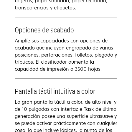
tarjetas, papel satinado, papel reciclado,
transparencias y etiquetas.
Opciones de acabado
Amplíe sus capacidades con opciones de
acabado que incluyan engrapado de varias
posiciones, perforaciones, folletos, plegado y
trípticos. El clasificador aumenta la
capacidad de impresión a 3500 hojas.
Pantalla táctil intuitiva a color
La gran pantalla táctil a color, de alto nivel y
de 10 pulgadas con interfaz e-Task de última
generación posee una superficie ultrasuave y
se puede activar prácticamente con cualquier
cosa, lo que incluye lápices, la punta de los