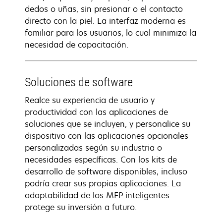
dedos o uñas, sin presionar o el contacto
directo con la piel. La interfaz moderna es
familiar para los usuarios, lo cual minimiza la
necesidad de capacitación.
Soluciones de software
Realce su experiencia de usuario y
productividad con las aplicaciones de
soluciones que se incluyen, y personalice su
dispositivo con las aplicaciones opcionales
personalizadas según su industria o
necesidades específicas. Con los kits de
desarrollo de software disponibles, incluso
podría crear sus propias aplicaciones. La
adaptabilidad de los MFP inteligentes
protege su inversión a futuro.