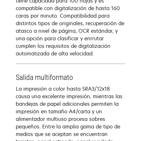
tiene capacidad para 100 hojas y es
compatible con digitalización de hasta 160
caras por minuto. Compatibilidad para
distintos tipos de originales, recuperación de
atasco a nivel de página, OCR estándar, y
una opción para clasificar y enrrutar
cumplen los requisitos de digitalización
automatizada de alta velocidad.
Salida multiformato
La impresión a color hasta SRA3/12x18
causa una excelente impresión, mientras las
bandejas de papel adicionales permiten la
impresión en tamaño A4/carta y un
alimentador multiuso procesa sobres
pequeños. Entre la amplia gama de tipo de
medios que se aceptan se encuentran