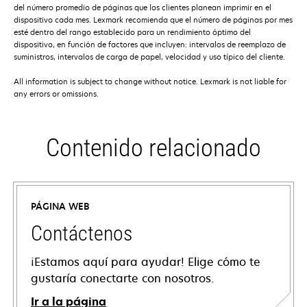
del número promedio de páginas que los clientes planean imprimir en el
dispositivo cada mes. Lexmark recomienda que el número de páginas por mes
esté dentro del rango establecido para un rendimiento óptimo del
dispositivo, en función de factores que incluyen: intervalos de reemplazo de
suministros, intervalos de carga de papel, velocidad y uso típico del cliente.
All information is subject to change without notice. Lexmark is not liable for
any errors or omissions.
Contenido relacionado
PÁGINA WEB
Contáctenos
¡Estamos aquí para ayudar! Elige cómo te
gustaría conectarte con nosotros.
Ir a la página