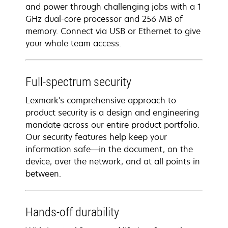
and power through challenging jobs with a 1
GHz dual-core processor and 256 MB of
memory. Connect via USB or Ethernet to give
your whole team access.
Full-spectrum security
Lexmark's comprehensive approach to
product security is a design and engineering
mandate across our entire product portfolio.
Our security features help keep your
information safe—in the document, on the
device, over the network, and at all points in
between.
Hands-off durability