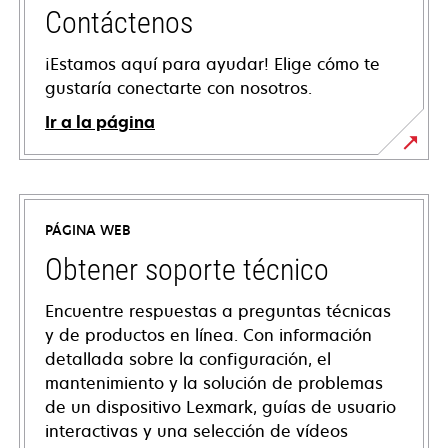
Contáctenos
¡Estamos aquí para ayudar! Elige cómo te
gustaría conectarte con nosotros.
Ir a la página
PÁGINA WEB
Obtener soporte técnico
Encuentre respuestas a preguntas técnicas
y de productos en línea. Con información
detallada sobre la configuración, el
mantenimiento y la solución de problemas
de un dispositivo Lexmark, guías de usuario
interactivas y una selección de vídeos