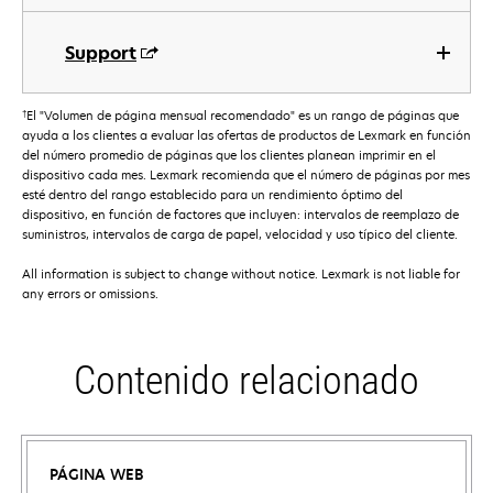
Support
†
El "Volumen de página mensual recomendado" es un rango de páginas que
ayuda a los clientes a evaluar las ofertas de productos de Lexmark en función
del número promedio de páginas que los clientes planean imprimir en el
dispositivo cada mes. Lexmark recomienda que el número de páginas por mes
esté dentro del rango establecido para un rendimiento óptimo del
dispositivo, en función de factores que incluyen: intervalos de reemplazo de
suministros, intervalos de carga de papel, velocidad y uso típico del cliente.
All information is subject to change without notice. Lexmark is not liable for
any errors or omissions.
Contenido relacionado
PÁGINA WEB