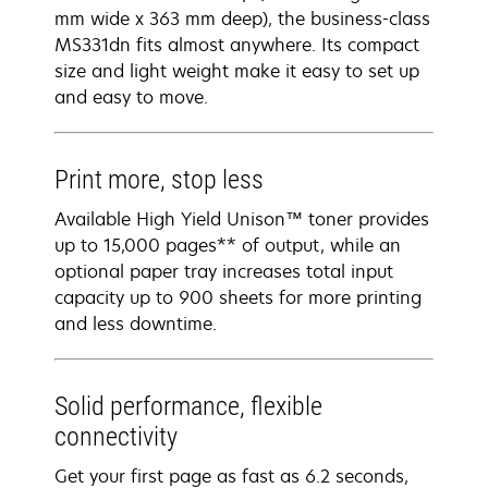
mm wide x 363 mm deep), the business-class
MS331dn fits almost anywhere. Its compact
size and light weight make it easy to set up
and easy to move.
Print more, stop less
Available High Yield Unison™ toner provides
up to 15,000 pages** of output, while an
optional paper tray increases total input
capacity up to 900 sheets for more printing
and less downtime.
Solid performance, flexible
connectivity
Get your first page as fast as 6.2 seconds,