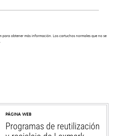
am para obtener más información. Los cartuchos normales que no se
.
PÁGINA WEB
Programas de reutilización