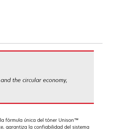
 and the circular economy,
 la fórmula única del tóner Unison™
 garantiza la confiabilidad del sistema