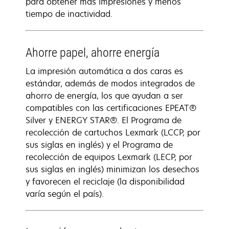
para obtener más impresiones y menos
tiempo de inactividad.
Ahorre papel, ahorre energía
La impresión automática a dos caras es
estándar, además de modos integrados de
ahorro de energía, los que ayudan a ser
compatibles con las certificaciones EPEAT®
Silver y ENERGY STAR®. El Programa de
recolección de cartuchos Lexmark (LCCP, por
sus siglas en inglés) y el Programa de
recolección de equipos Lexmark (LECP, por
sus siglas en inglés) minimizan los desechos
y favorecen el reciclaje (la disponibilidad
varía según el país).