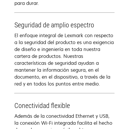
para durar.
Seguridad de amplio espectro
El enfoque integral de Lexmark con respecto
a la seguridad del producto es una exigencia
de diseño e ingeniería en toda nuestra
cartera de productos. Nuestras
características de seguridad ayudan a
mantener la información segura, en el
documento, en el dispositivo, a través de la
red y en todos los puntos entre medio.
Conectividad flexible
Además de la conectividad Ethernet y USB,
la conexión Wi-Fi integrada facilita el hecho