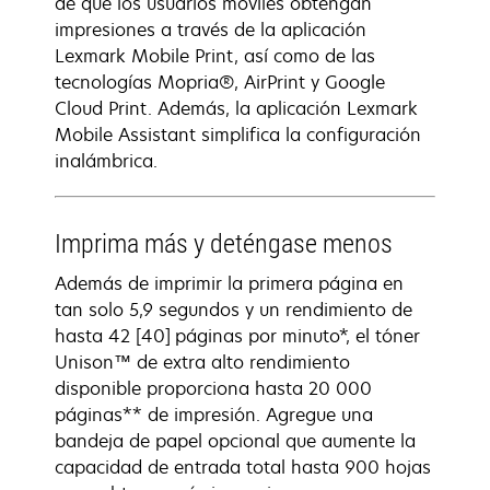
de que los usuarios móviles obtengan
impresiones a través de la aplicación
Lexmark Mobile Print, así como de las
tecnologías Mopria®, AirPrint y Google
Cloud Print. Además, la aplicación Lexmark
Mobile Assistant simplifica la configuración
inalámbrica.
Imprima más y deténgase menos
Además de imprimir la primera página en
tan solo 5,9 segundos y un rendimiento de
hasta 42 [40] páginas por minuto*, el tóner
Unison™ de extra alto rendimiento
disponible proporciona hasta 20 000
páginas** de impresión. Agregue una
bandeja de papel opcional que aumente la
capacidad de entrada total hasta 900 hojas