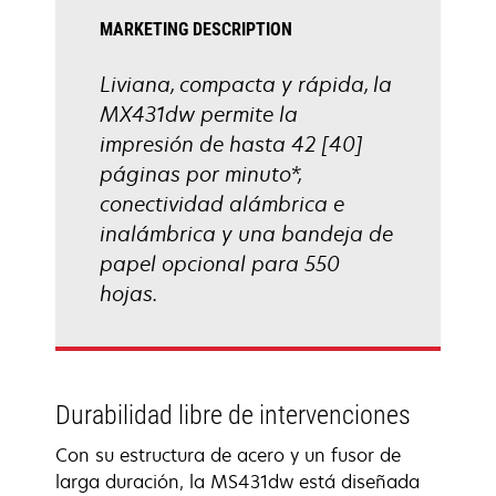
MARKETING DESCRIPTION
Liviana, compacta y rápida, la
MX431dw permite la
impresión de hasta 42 [40]
páginas por minuto*,
conectividad alámbrica e
inalámbrica y una bandeja de
papel opcional para 550
hojas.
Durabilidad libre de intervenciones
Con su estructura de acero y un fusor de
larga duración, la MS431dw está diseñada