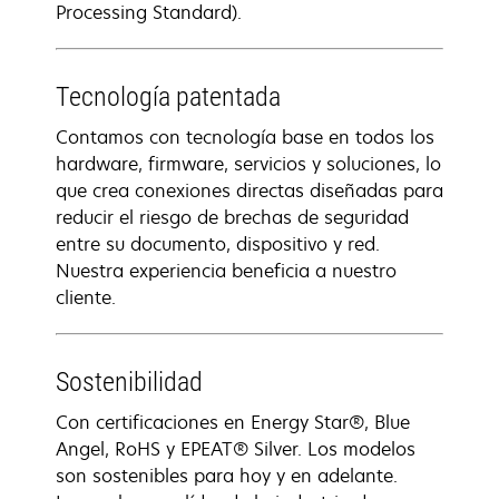
Processing Standard).
Tecnología patentada
Contamos con tecnología base en todos los
hardware, firmware, servicios y soluciones, lo
que crea conexiones directas diseñadas para
reducir el riesgo de brechas de seguridad
entre su documento, dispositivo y red.
Nuestra experiencia beneficia a nuestro
cliente.
Sostenibilidad
Con certificaciones en Energy Star®, Blue
Angel, RoHS y EPEAT® Silver. Los modelos
son sostenibles para hoy y en adelante.