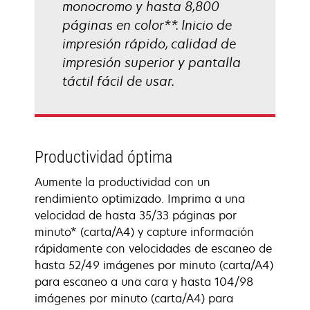
monocromo y hasta 8,800
páginas en color**. Inicio de
impresión rápido, calidad de
impresión superior y pantalla
táctil fácil de usar.
Productividad óptima
Aumente la productividad con un
rendimiento optimizado. Imprima a una
velocidad de hasta 35/33 páginas por
minuto* (carta/A4) y capture información
rápidamente con velocidades de escaneo de
hasta 52/49 imágenes por minuto (carta/A4)
para escaneo a una cara y hasta 104/98
imágenes por minuto (carta/A4) para