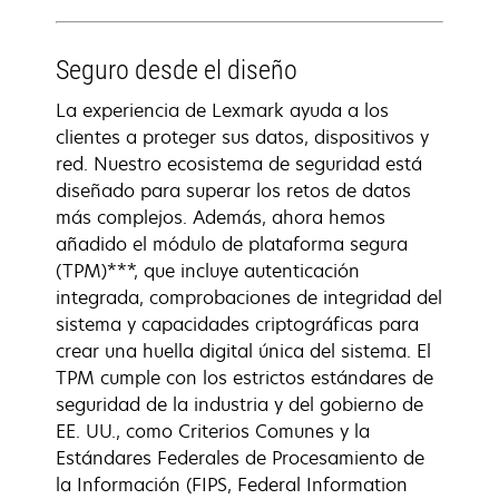
Seguro desde el diseño
La experiencia de Lexmark ayuda a los
clientes a proteger sus datos, dispositivos y
red. Nuestro ecosistema de seguridad está
diseñado para superar los retos de datos
más complejos. Además, ahora hemos
añadido el módulo de plataforma segura
(TPM)***, que incluye autenticación
integrada, comprobaciones de integridad del
sistema y capacidades criptográficas para
crear una huella digital única del sistema. El
TPM cumple con los estrictos estándares de
seguridad de la industria y del gobierno de
EE. UU., como Criterios Comunes y la
Estándares Federales de Procesamiento de
la Información (FIPS, Federal Information