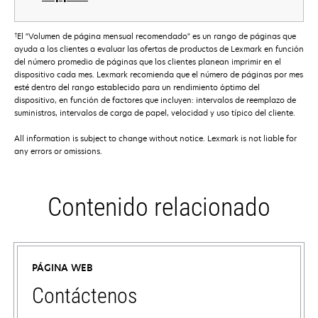
†
El "Volumen de página mensual recomendado" es un rango de páginas que
ayuda a los clientes a evaluar las ofertas de productos de Lexmark en función
del número promedio de páginas que los clientes planean imprimir en el
dispositivo cada mes. Lexmark recomienda que el número de páginas por mes
esté dentro del rango establecido para un rendimiento óptimo del
dispositivo, en función de factores que incluyen: intervalos de reemplazo de
suministros, intervalos de carga de papel, velocidad y uso típico del cliente.
All information is subject to change without notice. Lexmark is not liable for
any errors or omissions.
Contenido relacionado
PÁGINA WEB
Contáctenos