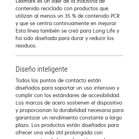
Lexmark es un líder de la industria de
contenido reciclado con productos que
utilizan al menos un 35 % de contenido PCR
y que se centra continuamente en mejorar.
Esta línea también se creó para Long Life y
ha sido diseñada para durar y reducir los
residuos.
Diseño inteligente
Todos los puntos de contacto están
diseñados para soportar un uso intensivo y
cumplir con los estándares de accesibilidad.
Los marcos de acero sostienen el dispositivo
y proporcionan la durabilidad necesaria para
garantizar un rendimiento constante a largo
plazo. Los productos están diseñados para
ofrecer una vida útil prolongada con