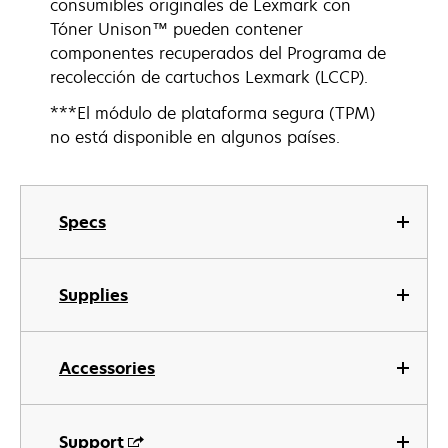
consumibles originales de Lexmark con
Tóner Unison™ pueden contener
componentes recuperados del Programa de
recolección de cartuchos Lexmark (LCCP).
***El módulo de plataforma segura (TPM)
no está disponible en algunos países.
Specs
Supplies
Accessories
Support