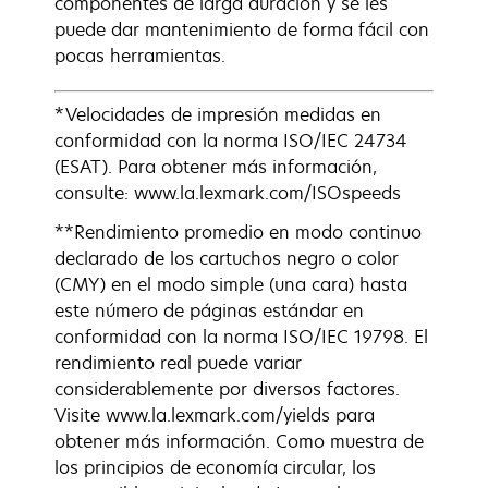
componentes de larga duración y se les
puede dar mantenimiento de forma fácil con
pocas herramientas.
*Velocidades de impresión medidas en
conformidad con la norma ISO/IEC 24734
(ESAT). Para obtener más información,
consulte: www.la.lexmark.com/ISOspeeds
**Rendimiento promedio en modo continuo
declarado de los cartuchos negro o color
(CMY) en el modo simple (una cara) hasta
este número de páginas estándar en
conformidad con la norma ISO/IEC 19798. El
rendimiento real puede variar
considerablemente por diversos factores.
Visite www.la.lexmark.com/yields para
obtener más información. Como muestra de
los principios de economía circular, los