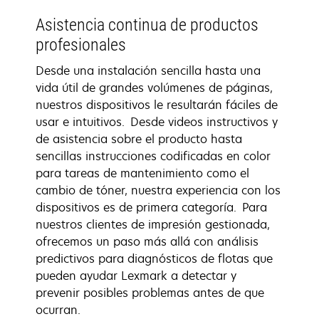
Asistencia continua de productos
profesionales
Desde una instalación sencilla hasta una
vida útil de grandes volúmenes de páginas,
nuestros dispositivos le resultarán fáciles de
usar e intuitivos. Desde videos instructivos y
de asistencia sobre el producto hasta
sencillas instrucciones codificadas en color
para tareas de mantenimiento como el
cambio de tóner, nuestra experiencia con los
dispositivos es de primera categoría. Para
nuestros clientes de impresión gestionada,
ofrecemos un paso más allá con análisis
predictivos para diagnósticos de flotas que
pueden ayudar Lexmark a detectar y
prevenir posibles problemas antes de que
ocurran.