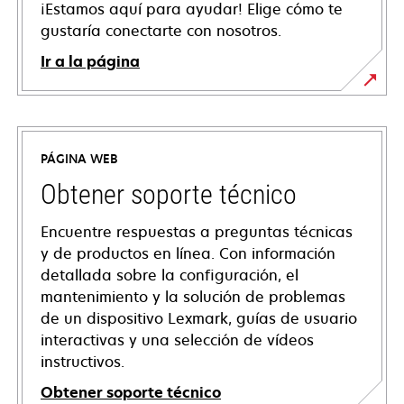
¡Estamos aquí para ayudar! Elige cómo te
gustaría conectarte con nosotros.
Ir a la página
PÁGINA WEB
Obtener soporte técnico
Encuentre respuestas a preguntas técnicas
y de productos en línea. Con información
detallada sobre la configuración, el
mantenimiento y la solución de problemas
de un dispositivo Lexmark, guías de usuario
interactivas y una selección de vídeos
instructivos.
Obtener soporte técnico