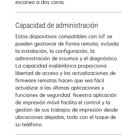
escaneo a dos caras.
Capacidad de administración
Estos dispositivos compatibles con IoT se
pueden gestionar de forma remota, incluida
la instalación, la configuración, la
administración de insumos y el diagnóstico.
La capacidad inalámbrica proporciona
libertad de acceso y las actualizaciones de
firmware remotas hacen que sea fácil
actualizar a las últimas aplicaciones y
funciones de seguridad. Nuestra aplicación
de impresión móvil facilita el control y la
gestión de sus trabajos de impresión desde
ubicaciones alejadas, todo con el toque de
su teléfono.