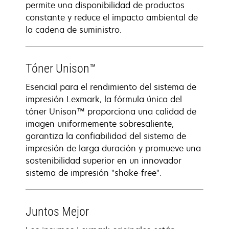
permite una disponibilidad de productos
constante y reduce el impacto ambiental de
la cadena de suministro.
Tóner Unison™
Esencial para el rendimiento del sistema de
impresión Lexmark, la fórmula única del
tóner Unison™ proporciona una calidad de
imagen uniformemente sobresaliente,
garantiza la confiabilidad del sistema de
impresión de larga duración y promueve una
sostenibilidad superior en un innovador
sistema de impresión "shake-free".
Juntos Mejor