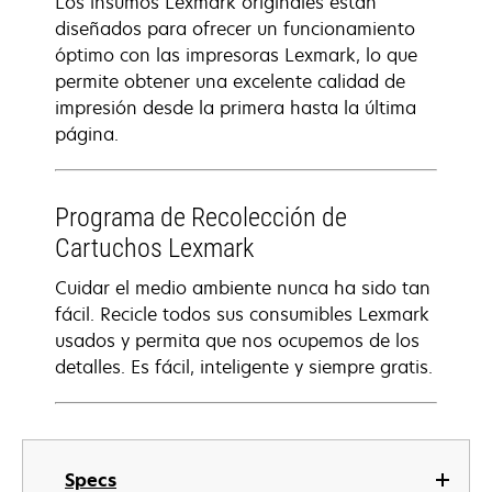
Los insumos Lexmark originales están
diseñados para ofrecer un funcionamiento
óptimo con las impresoras Lexmark, lo que
permite obtener una excelente calidad de
impresión desde la primera hasta la última
página.
Programa de Recolección de
Cartuchos Lexmark
Cuidar el medio ambiente nunca ha sido tan
fácil. Recicle todos sus consumibles Lexmark
usados y permita que nos ocupemos de los
detalles. Es fácil, inteligente y siempre gratis.
Specs