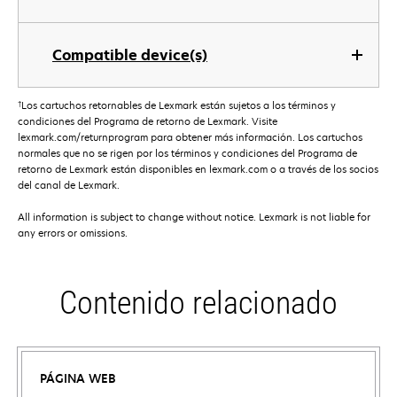
Compatible device(s)
†
Los cartuchos retornables de Lexmark están sujetos a los términos y
condiciones del Programa de retorno de Lexmark. Visite
lexmark.com/returnprogram para obtener más información. Los cartuchos
normales que no se rigen por los términos y condiciones del Programa de
retorno de Lexmark están disponibles en lexmark.com o a través de los socios
del canal de Lexmark.
All information is subject to change without notice. Lexmark is not liable for
any errors or omissions.
Contenido relacionado
PÁGINA WEB