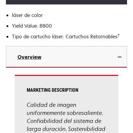
láser de color
Yield Value: 8800
†
Tipo de cartucho láser: Cartuchos Retornables
Overview
MARKETING DESCRIPTION
Calidad de imagen
uniformemente sobresaliente.
Confiabilidad del sistema de
larga duración. Sostenibilidad