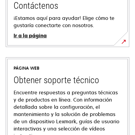
Contáctenos
¡Estamos aquí para ayudar! Elige cómo te
gustaría conectarte con nosotros.
Ir a la página
PÁGINA WEB
Obtener soporte técnico
Encuentre respuestas a preguntas técnicas
y de productos en línea. Con información
detallada sobre la configuración, el
mantenimiento y la solución de problemas
de un dispositivo Lexmark, guías de usuario
interactivas y una selección de vídeos