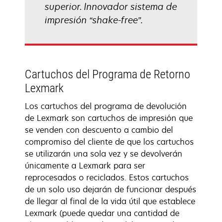
superior. Innovador sistema de
impresión “shake-free”.
Cartuchos del Programa de Retorno
Lexmark
Los cartuchos del programa de devolución
de Lexmark son cartuchos de impresión que
se venden con descuento a cambio del
compromiso del cliente de que los cartuchos
se utilizarán una sola vez y se devolverán
únicamente a Lexmark para ser
reprocesados o reciclados. Estos cartuchos
de un solo uso dejarán de funcionar después
de llegar al final de la vida útil que establece
Lexmark (puede quedar una cantidad de