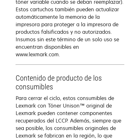
tóner variable cuando se deban reemplazar).
Estos cartuchos también pueden actualizar
automáticamente la memoria de la
impresora para proteger a la impresora de
productos falsificados y no autorizados.
Insumos sin este término de un solo uso se
encuentran disponibles en
www.lexmark.com.
Contenido de producto de los
consumibles
Para cerrar el ciclo, estos consumibles de
Lexmark con Tóner Unison™ original de
Lexmark pueden contener componentes
recuperados del LCCP. Además, siempre que
sea posible, los consumibles originales de
Lexmark se fabrican en la región, lo que