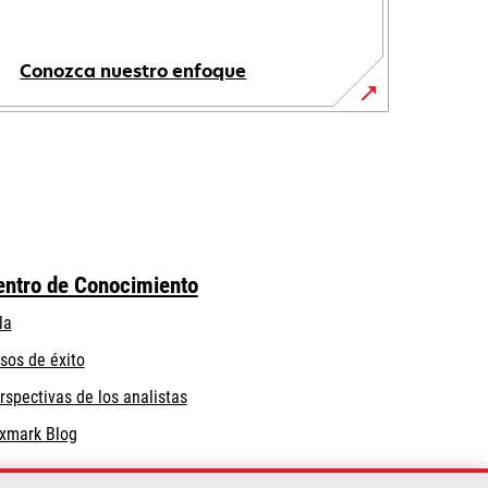
Conozca nuestro enfoque
entro de Conocimiento
la
sos de éxito
rspectivas de los analistas
xmark Blog