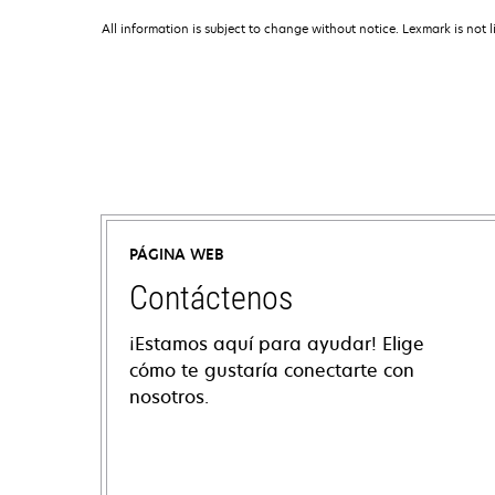
All information is subject to change without notice. Lexmark is not l
PÁGINA WEB
Contáctenos
¡Estamos aquí para ayudar! Elige
cómo te gustaría conectarte con
nosotros.