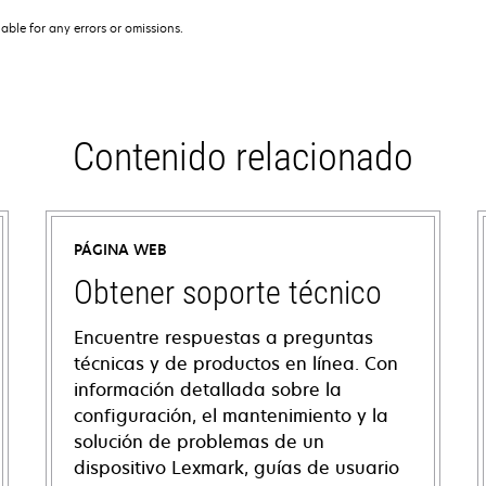
iable for any errors or omissions.
Contenido relacionado
PÁGINA WEB
Obtener soporte técnico
Encuentre respuestas a preguntas
técnicas y de productos en línea. Con
información detallada sobre la
configuración, el mantenimiento y la
solución de problemas de un
dispositivo Lexmark, guías de usuario