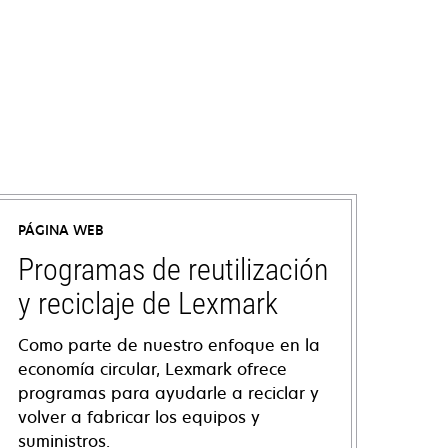
PÁGINA WEB
Programas de reutilización
y reciclaje de Lexmark
Como parte de nuestro enfoque en la
economía circular, Lexmark ofrece
programas para ayudarle a reciclar y
volver a fabricar los equipos y
suministros.