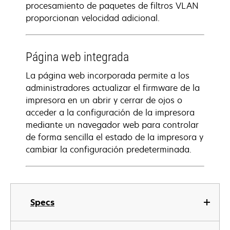
procesamiento de paquetes de filtros VLAN
proporcionan velocidad adicional.
Página web integrada
La página web incorporada permite a los
administradores actualizar el firmware de la
impresora en un abrir y cerrar de ojos o
acceder a la configuración de la impresora
mediante un navegador web para controlar
de forma sencilla el estado de la impresora y
cambiar la configuración predeterminada.
Specs