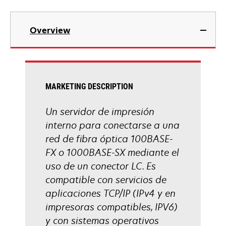
Overview
MARKETING DESCRIPTION
Un servidor de impresión
interno para conectarse a una
red de fibra óptica 100BASE-
FX o 1000BASE-SX mediante el
uso de un conector LC. Es
compatible con servicios de
aplicaciones TCP/IP (IPv4 y en
impresoras compatibles, IPV6)
y con sistemas operativos