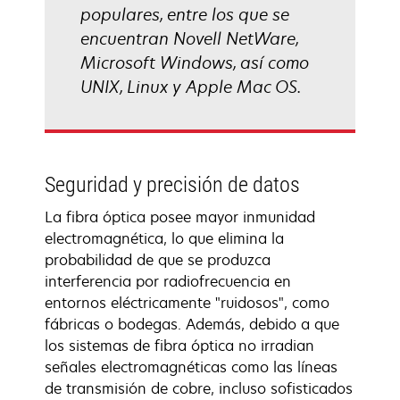
populares, entre los que se
encuentran Novell NetWare,
Microsoft Windows, así como
UNIX, Linux y Apple Mac OS.
Seguridad y precisión de datos
La fibra óptica posee mayor inmunidad
electromagnética, lo que elimina la
probabilidad de que se produzca
interferencia por radiofrecuencia en
entornos eléctricamente "ruidosos", como
fábricas o bodegas. Además, debido a que
los sistemas de fibra óptica no irradian
señales electromagnéticas como las líneas
de transmisión de cobre, incluso sofisticados