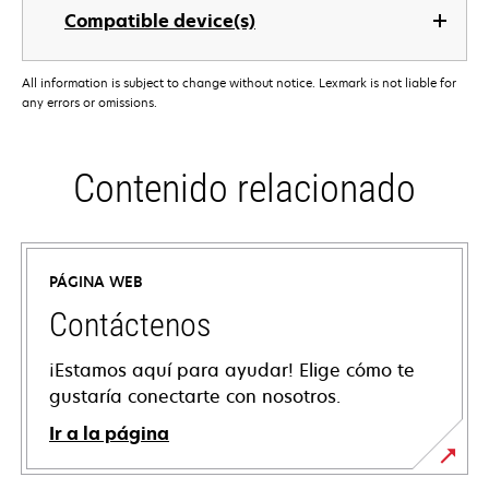
Compatible device(s)
All information is subject to change without notice. Lexmark is not liable for
any errors or omissions.
Contenido relacionado
PÁGINA WEB
Contáctenos
¡Estamos aquí para ayudar! Elige cómo te
gustaría conectarte con nosotros.
Ir a la página