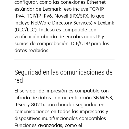
configurar, como las conexiones Ethernet
estándar de Lexmark; eso incluye TCP/IP
IPv4, TCP/IP IPv6, Novell (IPX/SPX, lo que
incluye NetWare Directory Services) y LexLink
(DLC/LLC). Incluso es compatible con
verificación abordo de encabezados IP y
sumas de comprobación TCP/UDP para los
datos recibidos.
Seguridad en las comunicaciones de
red
El servidor de impresión es compatible con
cifrado de datos con autenticación SNMPv3,
IPSec y 802.1x para brindar seguridad en
comunicaciones en todas las impresoras y
dispositivos multifuncionales compatibles.
Funciones avanzadas, como el