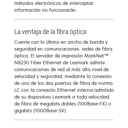
métodos electrónicos de interceptar
información no funcionarán.
La ventaja de la fibra óptica
Cuente con lo último en ancho de banda y
seguridad en comunicaciones: redes de fibra
óptica. El servidor de impresión MarkNet™
N8230 Fiber Ethernet de Lexmark admite
comunicaciones de red al más alto nivel de
velocidad y seguridad, mediante la conexión
de uno de los dos puertos de fibra de norma
LC con la conexión Ethernet interna admitida
de su dispositivo Lexmark a toda velocidad
de fibra de megabits dobles (100Base-FX) o
gigabits (1000Base-SX).