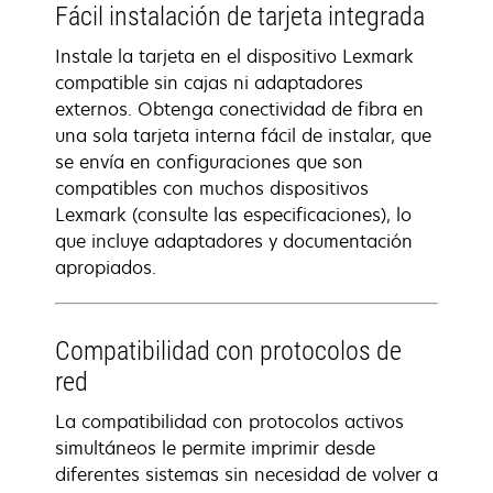
Fácil instalación de tarjeta integrada
Instale la tarjeta en el dispositivo Lexmark
compatible sin cajas ni adaptadores
externos. Obtenga conectividad de fibra en
una sola tarjeta interna fácil de instalar, que
se envía en configuraciones que son
compatibles con muchos dispositivos
Lexmark (consulte las especificaciones), lo
que incluye adaptadores y documentación
apropiados.
Compatibilidad con protocolos de
red
La compatibilidad con protocolos activos
simultáneos le permite imprimir desde
diferentes sistemas sin necesidad de volver a