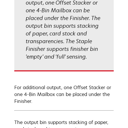
output, one Offset Stacker or
one 4-Bin Mailbox can be
placed under the Finisher. The
output bin supports stacking
of paper, card stock and
transparencies. The Staple
Finisher supports finisher bin
'empty' and 'full' sensing.
For additional output, one Offset Stacker or
one 4-Bin Mailbox can be placed under the
Finisher.
The output bin supports stacking of paper,