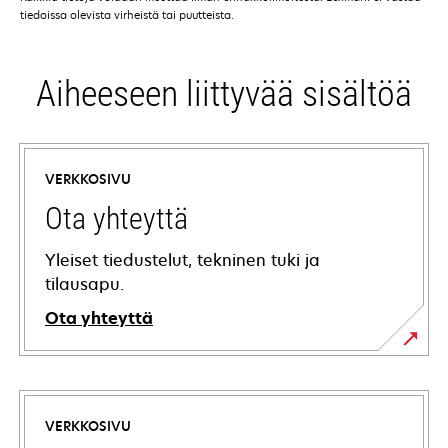
tiedoissa olevista virheistä tai puutteista.
Aiheeseen liittyvää sisältöä
VERKKOSIVU
Ota yhteyttä
Yleiset tiedustelut, tekninen tuki ja
tilausapu.
Ota yhteyttä
VERKKOSIVU