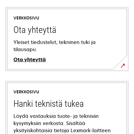
VERKKOSIVU
Ota yhteyttä
Yleiset tiedustelut, tekninen tuki ja
tilausapu.
Ota yhteyttä
VERKKOSIVU
Hanki teknistä tukea
Löydä vastauksia tuote- ja teknisiin
kysymyksiin verkosta. Sisältää
yksityiskohtaisia tietoja Lexmark-laitteen