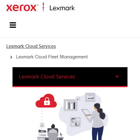
Etusivu
Lexmark Cloud Services
Lexmark Cloud Fleet Management
Lexmark Cloud Services