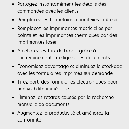
Partagez instantanément les détails des
commandes avec les clients
Remplacez les formulaires complexes coûteux
Remplacez les imprimantes matricielles par
points et les imprimantes thermiques par des
imprimantes laser
Améliorez les flux de travail grâce à
l'acheminement intelligent des documents
Économisez davantage et diminuez le stockage
avec les formulaires imprimés sur demande
Tirez parti des formulaires électroniques pour
une visibilité immédiate
Éliminez les retards causés par la recherche
manuelle de documents
Augmentez la productivité et améliorez la
conformité