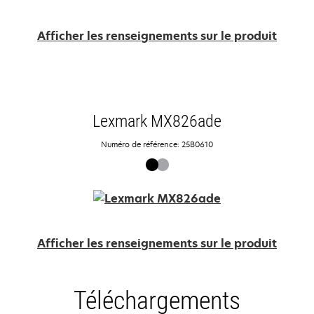
Afficher les renseignements sur le produit
Lexmark MX826ade
Numéro de référence: 25B0610
Afficher les renseignements sur le produit
Téléchargements