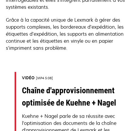
systèmes existants.
Grâce à la capacité unique de Lexmark à gérer des
supports complexes, les bordereaux d’expédition, les
étiquettes d’expédition, les supports en alimentation
continue et les étiquettes en vinyle ou en papier
s'impriment sans problème.
VIDÉO
MP4 5:08
Chaîne d'approvisionnement
optimisée de Kuehne + Nagel
Kuehne + Nagel parle de sa réussite avec
l'optimisation des documents de la chaîne
d'approvisionnement de Lexmark et les