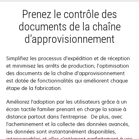
Prenez le contrôle des
documents de la chaîne
d’approvisionnement
Simplifiez les processus d’expédition et de réception
et minimisez les arrêts de production; l’optimisation
des documents de la chaîne d’approvisionnement
est dotée de fonctionnalités qui améliorent chaque
étape de la fabrication.
Améliorez l'adoption par les utilisateurs grâce à un
écran tactile familier prenant en charge la saisie à
distance partout dans l'entreprise. De plus, avec
l'acheminement et la collecte des données avancés,
les données sont instantanément disponibles,
interrogeables et elles s'intègrent parfaitement à vos