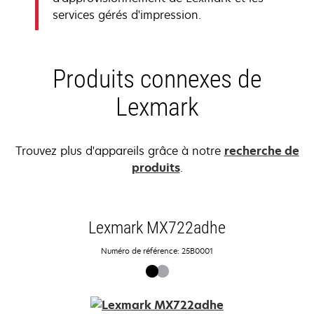
services gérés d'impression.
Produits connexes de
Lexmark
Trouvez plus d'appareils grâce à notre
recherche de
produits
.
Lexmark MX722adhe
Numéro de référence: 25B0001