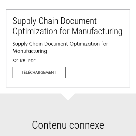
Supply Chain Document
Optimization for Manufacturing
Supply Chain Document Optimization for
Manufacturing
321 KB
PDF
TÉLÉCHARGEMENT
Contenu connexe