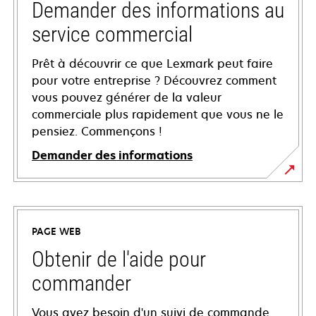
Demander des informations au
service commercial
Prêt à découvrir ce que Lexmark peut faire
pour votre entreprise ? Découvrez comment
vous pouvez générer de la valeur
commerciale plus rapidement que vous ne le
pensiez. Commençons !
Demander des informations
PAGE WEB
Obtenir de l'aide pour
commander
Vous avez besoin d'un suivi de commande