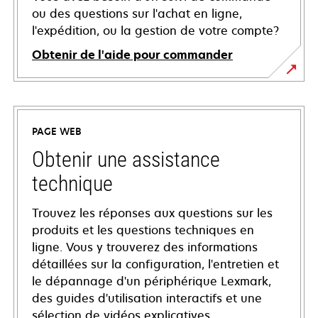
ou des questions sur l'achat en ligne,
l'expédition, ou la gestion de votre compte?
Obtenir de l'aide pour commander
PAGE WEB
Obtenir une assistance
technique
Trouvez les réponses aux questions sur les
produits et les questions techniques en
ligne. Vous y trouverez des informations
détaillées sur la configuration, l'entretien et
le dépannage d'un périphérique Lexmark,
des guides d'utilisation interactifs et une
sélection de vidéos explicatives.