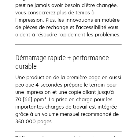
peut ne jamais avoir besoin d'être changée,
vous consacrerez plus de temps à
l'impression. Plus, les innovations en matière
de pièces de rechange et l'accessibilité vous
aident à résoudre rapidement les problèmes.
Démarrage rapide + performance
durable
Une production de la première page en aussi
peu que 4 secondes prépare le terrain pour
une impression et une copie allant jusqu'à
70 [66] ppm*. La prise en charge pour les
importantes charges de travail est intégrée
grâce à un volume mensuel recommandé de
350 000 pages.