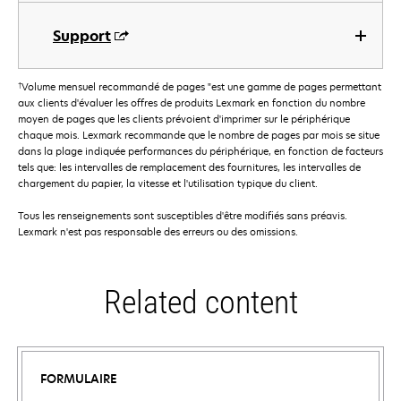
Support
†
Volume mensuel recommandé de pages "est une gamme de pages permettant
aux clients d'évaluer les offres de produits Lexmark en fonction du nombre
moyen de pages que les clients prévoient d'imprimer sur le périphérique
chaque mois. Lexmark recommande que le nombre de pages par mois se situe
dans la plage indiquée performances du périphérique, en fonction de facteurs
tels que: les intervalles de remplacement des fournitures, les intervalles de
chargement du papier, la vitesse et l'utilisation typique du client.
Tous les renseignements sont susceptibles d'être modifiés sans préavis.
Lexmark n'est pas responsable des erreurs ou des omissions.
Related content
FORMULAIRE