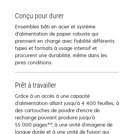
Conçu pour durer
Ensembles bâti en acier et système
d'alimentation de papier robuste qui
prennent en charge avec fiabilité différents
types et formats à usage intensif et
procurent une durabilité, même dans les
pires conditions.
Prêt à travailler
Grâce à un accès à une capacité
d'alimentation allant jusqu'à 4 400 feuilles, à
des cartouches de poudre d'encre de
rechange pouvant produire jusqu'à
55 000 pages**, à une unité d'imagerie de
longue durée et à une unité de fusion qui