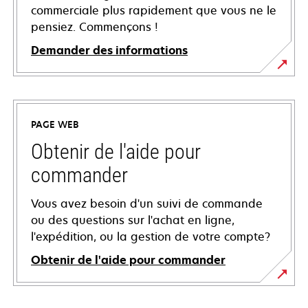
commerciale plus rapidement que vous ne le
pensiez. Commençons !
Demander des informations
PAGE WEB
Obtenir de l'aide pour
commander
Vous avez besoin d'un suivi de commande
ou des questions sur l'achat en ligne,
l'expédition, ou la gestion de votre compte?
Obtenir de l'aide pour commander