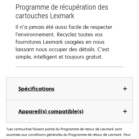
Programme de récupération des
cartouches Lexmark
Il n’a jamais été aussi facile de respecter
l’environnement. Recyclez toutes vos
fournitures Lexmark usagées en nous
laissant nous occuper des détails. C’est
simple, intelligent et toujours gratuit.
Spécifications
Appareil(s) compatible(s)
†
Les cartouches faisant partie du Programme de retour de Lexmark sont
soumises aux conditions générales du Programme de retour de Lexmark. Pour