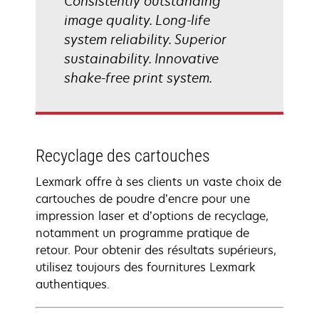
Consistently outstanding
image quality. Long-life
system reliability. Superior
sustainability. Innovative
shake-free print system.
Recyclage des cartouches
Lexmark offre à ses clients un vaste choix de
cartouches de poudre d’encre pour une
impression laser et d’options de recyclage,
notamment un programme pratique de
retour. Pour obtenir des résultats supérieurs,
utilisez toujours des fournitures Lexmark
authentiques.