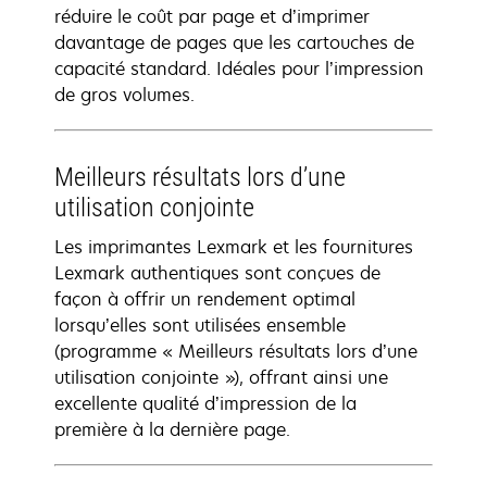
réduire le coût par page et d’imprimer
davantage de pages que les cartouches de
capacité standard. Idéales pour l’impression
de gros volumes.
Meilleurs résultats lors d’une
utilisation conjointe
Les imprimantes Lexmark et les fournitures
Lexmark authentiques sont conçues de
façon à offrir un rendement optimal
lorsqu’elles sont utilisées ensemble
(programme « Meilleurs résultats lors d’une
utilisation conjointe »), offrant ainsi une
excellente qualité d’impression de la
première à la dernière page.