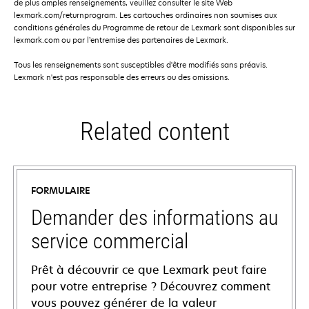
de plus amples renseignements, veuillez consulter le site Web
lexmark.com/returnprogram. Les cartouches ordinaires non soumises aux
conditions générales du Programme de retour de Lexmark sont disponibles sur
lexmark.com ou par l’entremise des partenaires de Lexmark.
Tous les renseignements sont susceptibles d'être modifiés sans préavis.
Lexmark n'est pas responsable des erreurs ou des omissions.
Related content
FORMULAIRE
Demander des informations au
service commercial
Prêt à découvrir ce que Lexmark peut faire
pour votre entreprise ? Découvrez comment
vous pouvez générer de la valeur