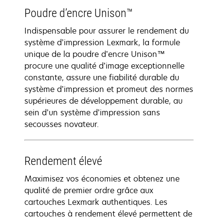
Poudre d’encre Unison™
Indispensable pour assurer le rendement du
système d’impression Lexmark, la formule
unique de la poudre d’encre Unison™
procure une qualité d’image exceptionnelle
constante, assure une fiabilité durable du
système d’impression et promeut des normes
supérieures de développement durable, au
sein d’un système d’impression sans
secousses novateur.
Rendement élevé
Maximisez vos économies et obtenez une
qualité de premier ordre grâce aux
cartouches Lexmark authentiques. Les
cartouches à rendement élevé permettent de