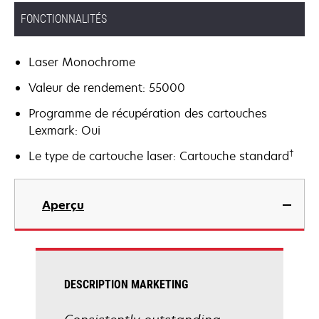
FONCTIONNALITÉS
Laser Monochrome
Valeur de rendement: 55000
Programme de récupération des cartouches
Lexmark: Oui
†
Le type de cartouche laser: Cartouche standard
Aperçu
DESCRIPTION MARKETING