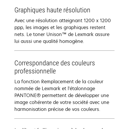
Graphiques haute résolution
Avec une résolution atteignant 1200 x 1200
ppp, les images et les graphiques restent
nets. Le toner Unison™ de Lexmark assure
lui aussi une qualité homogène.
Correspondance des couleurs
professionnelle
La fonction Remplacement de la couleur
nommée de Lexmark et l'étalonnage
PANTONE® permettent de développer une
image cohérente de votre société avec une
harmonisation précise de vos couleurs.