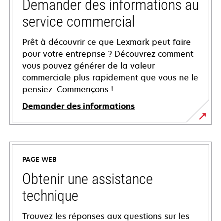
Demander des informations au
service commercial
Prêt à découvrir ce que Lexmark peut faire
pour votre entreprise ? Découvrez comment
vous pouvez générer de la valeur
commerciale plus rapidement que vous ne le
pensiez. Commençons !
Demander des informations
PAGE WEB
Obtenir une assistance
technique
Trouvez les réponses aux questions sur les