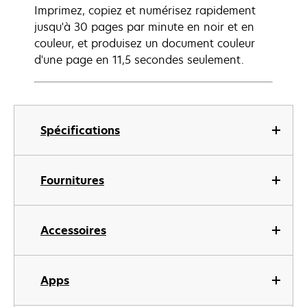
Imprimez, copiez et numérisez rapidement
jusqu'à 30 pages par minute en noir et en
couleur, et produisez un document couleur
d'une page en 11,5 secondes seulement.
Spécifications
Fournitures
Accessoires
Apps