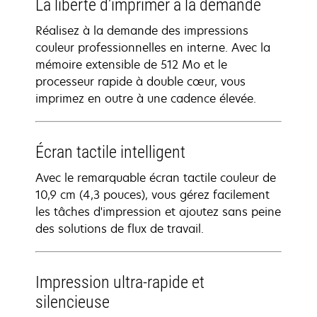
La liberté d'imprimer à la demande
Réalisez à la demande des impressions
couleur professionnelles en interne. Avec la
mémoire extensible de 512 Mo et le
processeur rapide à double cœur, vous
imprimez en outre à une cadence élevée.
Écran tactile intelligent
Avec le remarquable écran tactile couleur de
10,9 cm (4,3 pouces), vous gérez facilement
les tâches d'impression et ajoutez sans peine
des solutions de flux de travail.
Impression ultra-rapide et
silencieuse