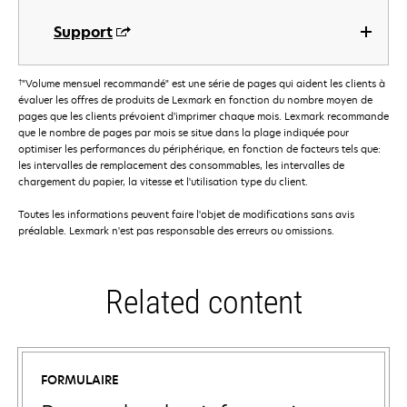
Support
†
"Volume mensuel recommandé" est une série de pages qui aident les clients à
évaluer les offres de produits de Lexmark en fonction du nombre moyen de
pages que les clients prévoient d’imprimer chaque mois. Lexmark recommande
que le nombre de pages par mois se situe dans la plage indiquée pour
optimiser les performances du périphérique, en fonction de facteurs tels que:
les intervalles de remplacement des consommables, les intervalles de
chargement du papier, la vitesse et l'utilisation type du client.
Toutes les informations peuvent faire l'objet de modifications sans avis
préalable. Lexmark n'est pas responsable des erreurs ou omissions.
Related content
FORMULAIRE