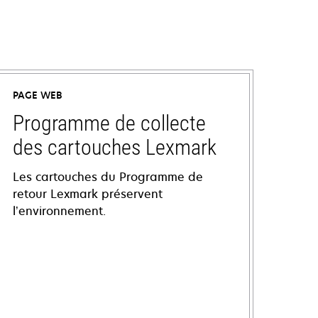
PAGE WEB
Programme de collecte
des cartouches Lexmark
Les cartouches du Programme de
retour Lexmark préservent
l’environnement.