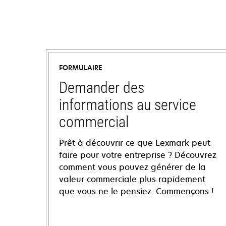
FORMULAIRE
Demander des
informations au service
commercial
Prêt à découvrir ce que Lexmark peut
faire pour votre entreprise ? Découvrez
comment vous pouvez générer de la
valeur commerciale plus rapidement
que vous ne le pensiez. Commençons !