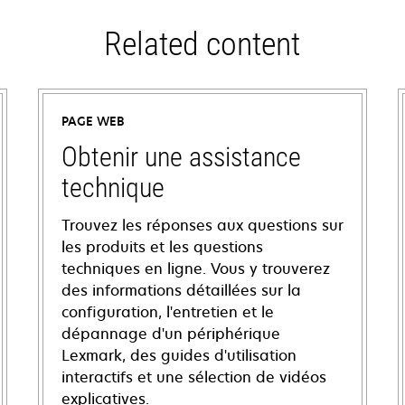
Related content
PAGE WEB
Obtenir une assistance
technique
Trouvez les réponses aux questions sur
les produits et les questions
techniques en ligne. Vous y trouverez
des informations détaillées sur la
configuration, l'entretien et le
dépannage d'un périphérique
Lexmark, des guides d'utilisation
interactifs et une sélection de vidéos
explicatives.