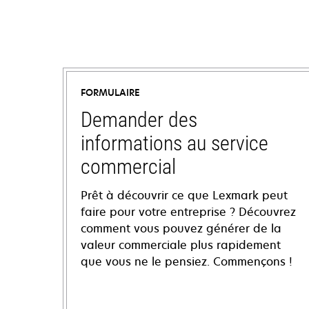
FORMULAIRE
Demander des
informations au service
commercial
Prêt à découvrir ce que Lexmark peut
faire pour votre entreprise ? Découvrez
comment vous pouvez générer de la
valeur commerciale plus rapidement
que vous ne le pensiez. Commençons !