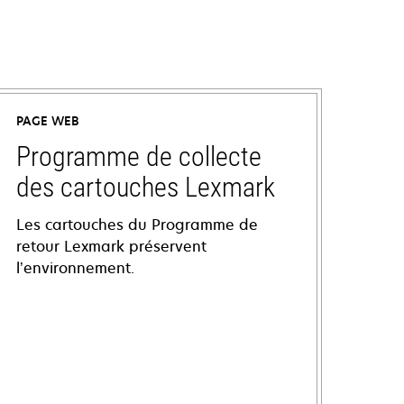
PAGE WEB
Programme de collecte
des cartouches Lexmark
Les cartouches du Programme de
retour Lexmark préservent
l’environnement.