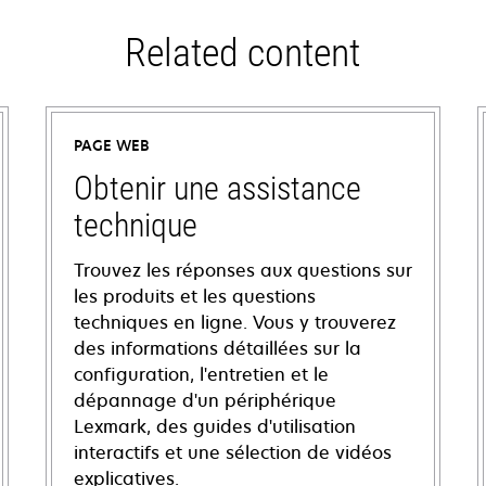
Related content
PAGE WEB
Obtenir une assistance
technique
Trouvez les réponses aux questions sur
les produits et les questions
techniques en ligne. Vous y trouverez
des informations détaillées sur la
configuration, l'entretien et le
dépannage d'un périphérique
Lexmark, des guides d'utilisation
interactifs et une sélection de vidéos
explicatives.