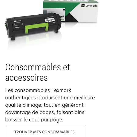
Consommables et
accessoires
Les consommables Lexmark
authentiques produisent une meilleure
qualité d'image, tout en générant
davantage de pages, faisant ainsi
baisser le coût par page.
TROUVER MES CONSOMMABLES