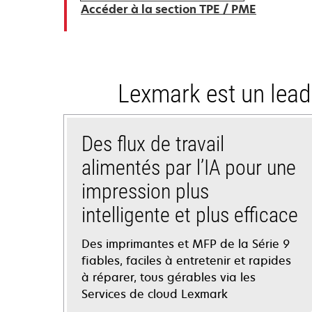
Accéder à la section TPE / PME
Lexmark est un lead
Des flux de travail
alimentés par l’IA pour une
impression plus
intelligente et plus efficace
Des imprimantes et MFP de la Série 9
fiables, faciles à entretenir et rapides
à réparer, tous gérables via les
Services de cloud Lexmark