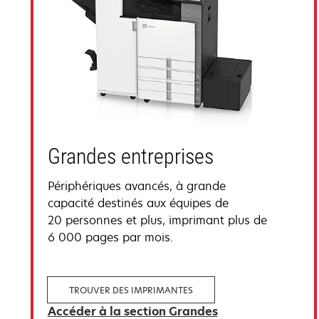
Grandes entreprises
Périphériques avancés, à grande
capacité destinés aux équipes de
20 personnes et plus, imprimant plus de
6 000 pages par mois.
TROUVER DES IMPRIMANTES
Accéder à la section Grandes