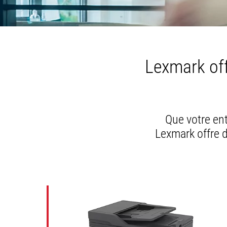
Lexmark of
Que votre ent
Lexmark offre d