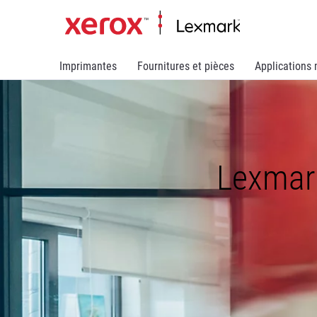
Imprimantes
Fournitures et pièces
Applications 
Lexmark