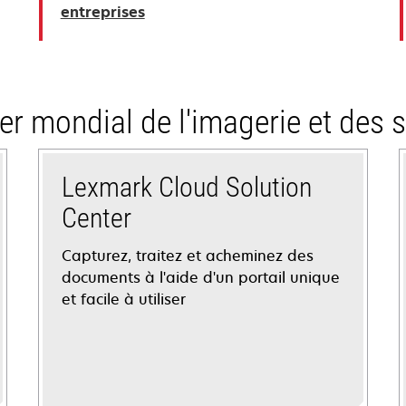
entreprises
er mondial de l'imagerie et des s
Lexmark Cloud Solution
Center
Capturez, traitez et acheminez des
documents à l'aide d'un portail unique
et facile à utiliser