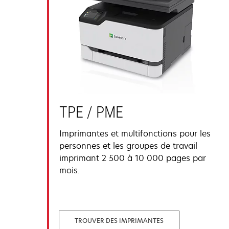
TPE / PME
Imprimantes et multifonctions pour les
personnes et les groupes de travail
imprimant 2 500 à 10 000 pages par
mois.
TROUVER DES IMPRIMANTES