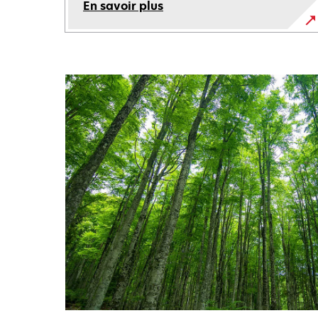
En savoir plus