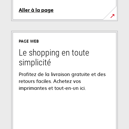
Aller à la page
PAGE WEB
Le shopping en toute
simplicité
Profitez de la livraison gratuite et des
retours faciles. Achetez vos
imprimantes et tout-en-un ici.