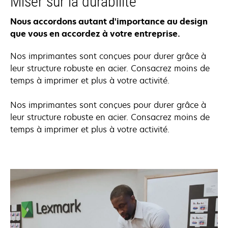
Miser sur la durabilité
Nous accordons autant d'importance au design
que vous en accordez à votre entreprise.
Nos imprimantes sont conçues pour durer grâce à
leur structure robuste en acier. Consacrez moins de
temps à imprimer et plus à votre activité.
Nos imprimantes sont conçues pour durer grâce à
leur structure robuste en acier. Consacrez moins de
temps à imprimer et plus à votre activité.