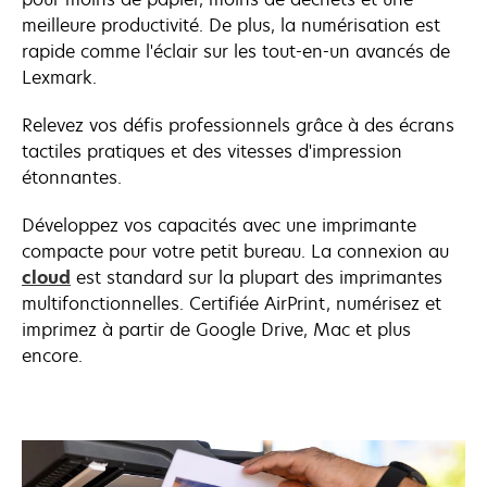
meilleure productivité. De plus, la numérisation est
rapide comme l'éclair sur les tout-en-un avancés de
Lexmark.
Relevez vos défis professionnels grâce à des écrans
tactiles pratiques et des vitesses d'impression
étonnantes.
Développez vos capacités avec une imprimante
compacte pour votre petit bureau. La connexion au
cloud
est standard sur la plupart des imprimantes
multifonctionnelles. Certifiée AirPrint, numérisez et
imprimez à partir de Google Drive, Mac et plus
encore.