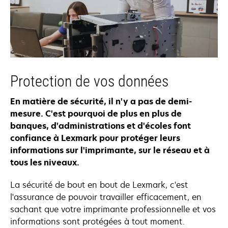
Protection de vos données
En matière de sécurité, il n'y a pas de demi-
mesure. C'est pourquoi de plus en plus de
banques, d'administrations et d'écoles font
confiance à Lexmark pour protéger leurs
informations sur l'imprimante, sur le réseau et à
tous les niveaux.
La sécurité de bout en bout de Lexmark, c'est
l'assurance de pouvoir travailler efficacement, en
sachant que votre imprimante professionnelle et vos
informations sont protégées à tout moment.