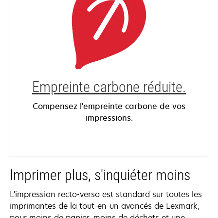
Empreinte carbone réduite​.
Compensez l'empreinte carbone de vos
impressions.
Imprimer plus, s'inquiéter moins
L'impression recto-verso est standard sur toutes les
imprimantes de la tout-en-un avancés de Lexmark,
pour moins de papier, moins de déchets et une