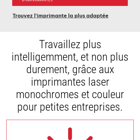
Trouvez l'imprimante la plus adaptée
Travaillez plus
intelligemment, et non plus
durement, grâce aux
imprimantes laser
monochromes et couleur
pour petites entreprises.