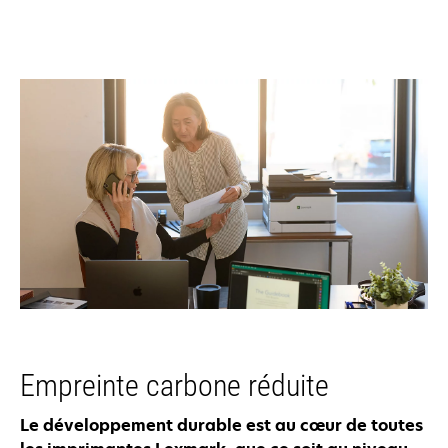
Empreinte carbone réduite
Le développement durable est au cœur de toutes