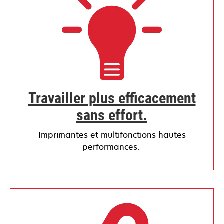
Travailler plus efficacement
sans effort.
Imprimantes et multifonctions hautes
performances.