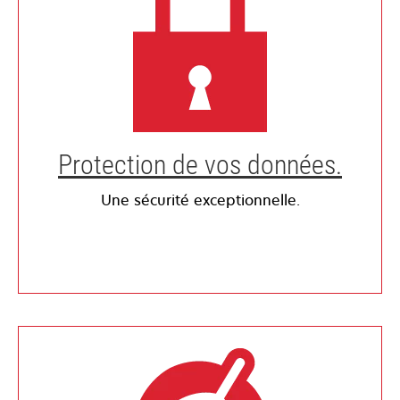
Protection de vos données.
Une sécurité exceptionnelle.