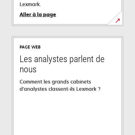
Lexmark.
Aller à la page
PAGE WEB
Les analystes parlent de
nous
Comment les grands cabinets
d'analystes classent-ils Lexmark ?