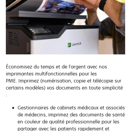
Économisez du temps et de l'argent avec nos
imprimantes multifonctionnelles pour les
PME. Imprimez (numérisation, copie et télécopie sur
certains modèles) vos documents en toute simplicité
:
Gestionnaires de cabinets médicaux et associés
de médecins, imprimez des documents de santé
en couleur de qualité professionnelle pour les
partager avec les patients rapidement et