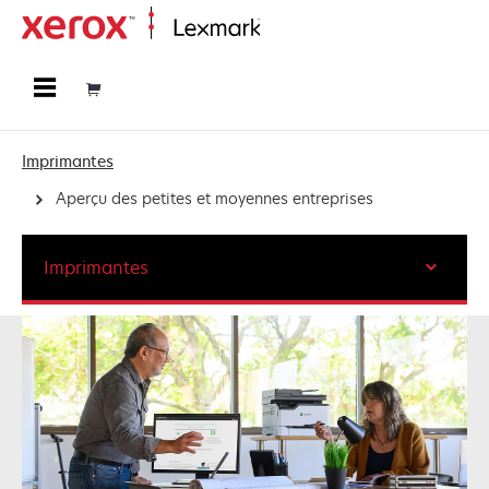
Accueil
Imprimantes
Aperçu des petites et moyennes entreprises
Imprimantes