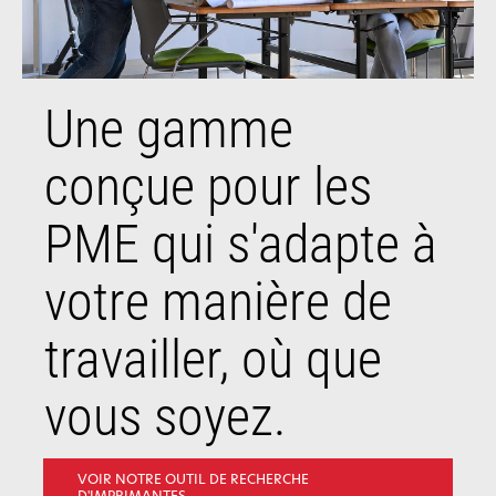
Une gamme
conçue pour les
PME qui s'adapte à
votre manière de
travailler, où que
vous soyez.
VOIR NOTRE OUTIL DE RECHERCHE
D'IMPRIMANTES