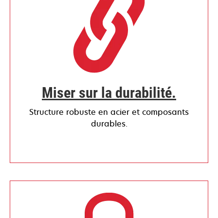
Miser sur la durabilité.
Structure robuste en acier et composants
durables.