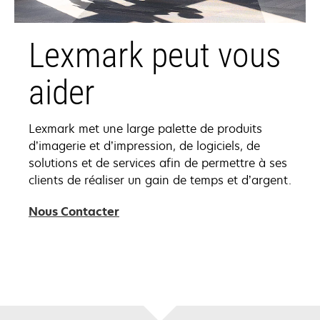
Lexmark peut vous
aider
Lexmark met une large palette de produits
d’imagerie et d’impression, de logiciels, de
solutions et de services afin de permettre à ses
clients de réaliser un gain de temps et d’argent.
Nous Contacter