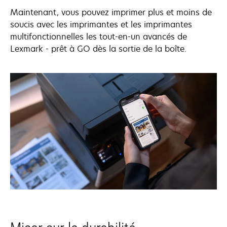
Maintenant, vous pouvez imprimer plus et moins de
soucis avec les imprimantes et les imprimantes
multifonctionnelles les tout-en-un avancés de
Lexmark - prêt à GO dès la sortie de la boîte.