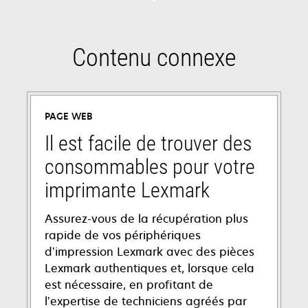
Contenu connexe
PAGE WEB
Il est facile de trouver des
consommables pour votre
imprimante Lexmark
Assurez-vous de la récupération plus
rapide de vos périphériques
d’impression Lexmark avec des pièces
Lexmark authentiques et, lorsque cela
est nécessaire, en profitant de
l’expertise de techniciens agréés par