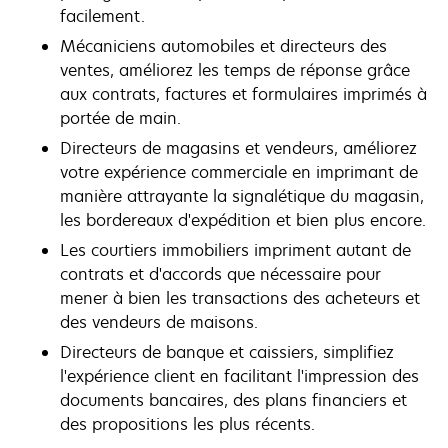
facilement.
Mécaniciens automobiles et directeurs des
ventes, améliorez les temps de réponse grâce
aux contrats, factures et formulaires imprimés à
portée de main.
Directeurs de magasins et vendeurs, améliorez
votre expérience commerciale en imprimant de
manière attrayante la signalétique du magasin,
les bordereaux d'expédition et bien plus encore.
Les courtiers immobiliers impriment autant de
contrats et d'accords que nécessaire pour
mener à bien les transactions des acheteurs et
des vendeurs de maisons.
Directeurs de banque et caissiers, simplifiez
l'expérience client en facilitant l'impression des
documents bancaires, des plans financiers et
des propositions les plus récents.