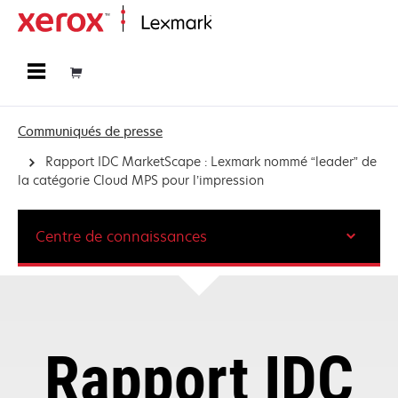
Accueil
Communiqués de presse
Rapport IDC MarketScape : Lexmark nommé “leader” de
la catégorie Cloud MPS pour l’impression
Centre de connaissances
Rapport IDC