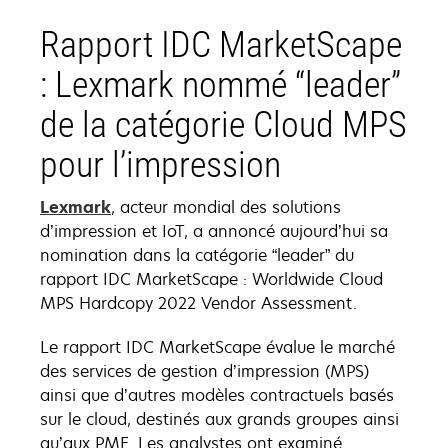
Rapport IDC MarketScape
: Lexmark nommé “leader”
de la catégorie Cloud MPS
pour l’impression
Lexmark
, acteur mondial des solutions
d’impression et IoT, a annoncé aujourd’hui sa
nomination dans la catégorie “leader” du
rapport IDC MarketScape : Worldwide Cloud
MPS Hardcopy 2022 Vendor Assessment.
Le rapport IDC MarketScape évalue le marché
des services de gestion d’impression (MPS)
ainsi que d’autres modèles contractuels basés
sur le cloud, destinés aux grands groupes ainsi
qu’aux PME. Les analystes ont examiné