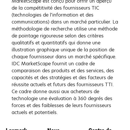
MarketScape est conçu pour offrir un aperçu
de la compétitivité des fournisseurs TIC
(technologies de l’information et des
communications) dans un marché particulier. La
méthodologie de recherche utilise une méthode
de pointage rigoureuse selon des critères
qualitatifs et quantitatifs qui donne une
illustration graphique unique de la position de
chaque fournisseur dans un marché spécifique.
IDC MarketScape fournit un cadre de
comparaison des produits et des services, des
capacités et des stratégies et des facteurs de
réussite actuels et futurs des fournisseurs TTI.
Ce cadre donne aussi aux acheteurs de
technologie une évaluation à 360 degrés des
forces et des faiblesses de leurs fournisseurs
actuels et potentiels.