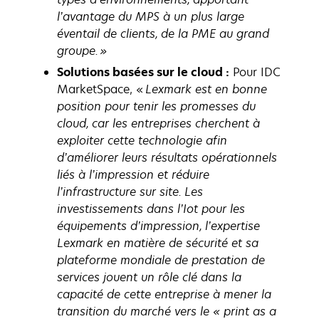
l’avantage du MPS à un plus large
éventail de clients, de la PME au grand
groupe. »
Solutions basées sur le cloud :
Pour IDC
MarketSpace, «
Lexmark est en bonne
position pour tenir les promesses du
cloud, car les entreprises cherchent à
exploiter cette technologie afin
d’améliorer leurs résultats opérationnels
liés à l’impression et réduire
l’infrastructure sur site. Les
investissements dans l’Iot pour les
équipements d’impression, l’expertise
Lexmark en matière de sécurité et sa
plateforme mondiale de prestation de
services jouent un rôle clé dans la
capacité de cette entreprise à mener la
transition du marché vers le « print as a