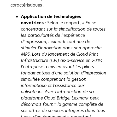
caractéristiques :
Application de technologies
novatrices :
Selon le rapport, «
En se
concentrant sur la simplification de toutes
les particularités de l’expérience
d’impression, Lexmark continue de
stimuler l’innovation dans son approche
MPS. Lors du lancement de Cloud Print
Infrastructure (CPI) as-a-service en 2019,
l’entreprise a mis en avant les piliers
fondamentaux d’une solution d’impression
simplifiée comprenant la gestion
informatique et l’assistance aux
utilisateurs. Avec l’introduction de sa
plateforme Cloud Bridge, Lexmark peut
désormais fournir la gamme complète de
ses offres de services infogérés dans tous
types d’environnements, apportant