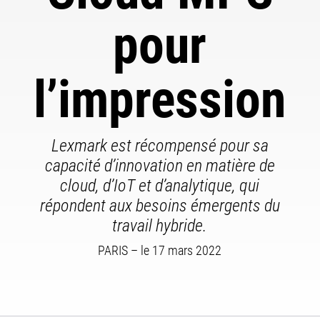
pour
l’impression
Lexmark est récompensé pour sa
capacité d’innovation en matière de
cloud, d’IoT et d’analytique, qui
répondent aux besoins émergents du
travail hybride.
PARIS – le 17 mars 2022