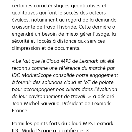
certaines caractéristiques quantitatives et
qualitatives qui font le succès des acteurs
évalués, notamment au regard de la demande
croissante de travail hybride. Cette dernière a
engendré un besoin de mieux gérer l’usage, la
sécurité et l'accès à distance aux services
d'impression et de documents.
«
Le fait que le Cloud MPS de Lexmark ait été
reconnu comme une référence du marché par
IDC MarketScape consolide notre engagement
à fournir des solutions cloud et IoT de pointe
pour accompagner nos clients dans l’évolution
de leur environnement de travail
. », a déclaré
Jean Michel Sauvaud, Président de Lexmark
France.
Parmi les points forts du Cloud MPS Lexmark,
IDC MarketScape a identifié ces 3