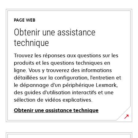
PAGE WEB
Obtenir une assistance
technique
Trouvez les réponses aux questions sur les
produits et les questions techniques en
ligne. Vous y trouverez des informations
détaillées sur la configuration, l'entretien et
le dépannage d'un périphérique Lexmark,
des guides d'utilisation interactifs et une
sélection de vidéos explicatives.
Obtenir une assistance technique
s’ouvre
dans