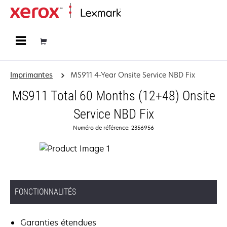
Accueil
Imprimantes
MS911 4-Year Onsite Service NBD Fix
MS911 Total 60 Months (12+48) Onsite
Service NBD Fix
Numéro de référence: 2356956
FONCTIONNALITÉS
Garanties étendues