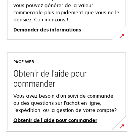
vous pouvez générer de la valeur
commerciale plus rapidement que vous ne le
pensiez. Commençons !
Demander des informations
PAGE WEB
Obtenir de l'aide pour
commander
Vous avez besoin d'un suivi de commande
ou des questions sur l'achat en ligne,
l'expédition, ou la gestion de votre compte?
Obtenir de l'aide pour commander