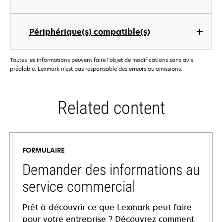
Périphérique(s) compatible(s)
Toutes les informations peuvent faire l'objet de modifications sans avis
préalable. Lexmark n'est pas responsable des erreurs ou omissions.
Related content
FORMULAIRE
Demander des informations au
service commercial
Prêt à découvrir ce que Lexmark peut faire
pour votre entreprise ? Découvrez comment