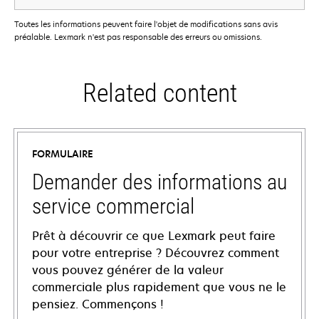
Toutes les informations peuvent faire l'objet de modifications sans avis
préalable. Lexmark n'est pas responsable des erreurs ou omissions.
Related content
FORMULAIRE
Demander des informations au
service commercial
Prêt à découvrir ce que Lexmark peut faire
pour votre entreprise ? Découvrez comment
vous pouvez générer de la valeur
commerciale plus rapidement que vous ne le
pensiez. Commençons !