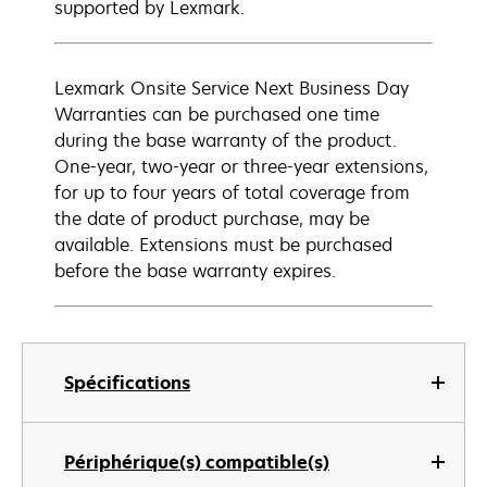
supported by Lexmark.
Lexmark Onsite Service Next Business Day
Warranties can be purchased one time
during the base warranty of the product.
One-year, two-year or three-year extensions,
for up to four years of total coverage from
the date of product purchase, may be
available. Extensions must be purchased
before the base warranty expires.
Spécifications
Périphérique(s) compatible(s)