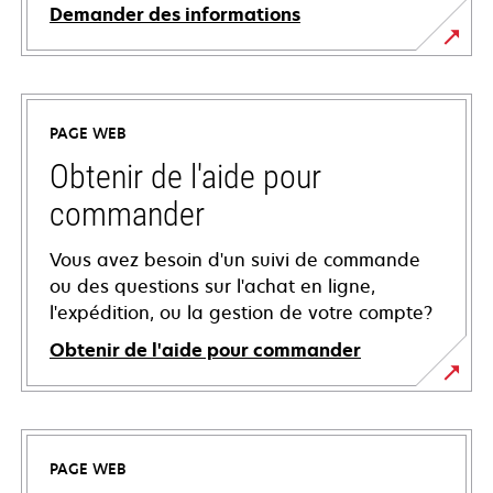
Demander des informations
PAGE WEB
Obtenir de l'aide pour
commander
Vous avez besoin d'un suivi de commande
ou des questions sur l'achat en ligne,
l'expédition, ou la gestion de votre compte?
Obtenir de l'aide pour commander
PAGE WEB