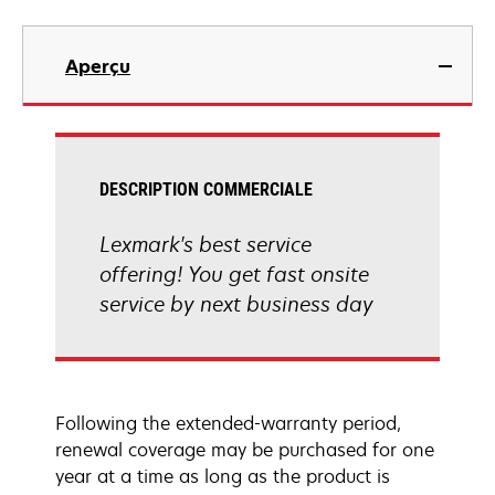
Aperçu
DESCRIPTION COMMERCIALE
Lexmark's best service
offering! You get fast onsite
service by next business day
Following the extended-warranty period,
renewal coverage may be purchased for one
year at a time as long as the product is