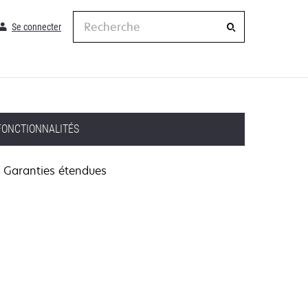
Recherche
Se connecter
FONCTIONNALITÉS
Garanties étendues