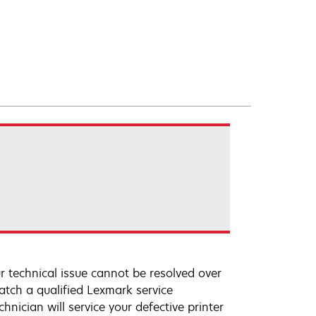
r technical issue cannot be resolved over
atch a qualified Lexmark service
hnician will service your defective printer