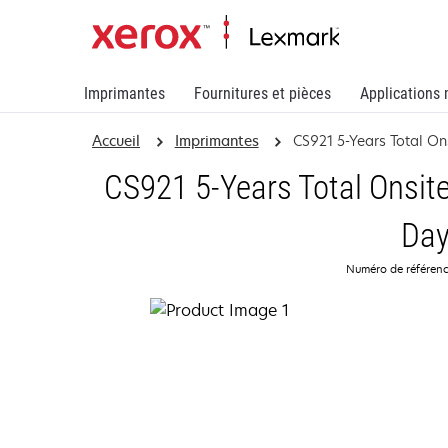
Imprimantes
Fournitures et pièces
Applications 
Accueil
Imprimantes
CS921 5-Years Total On
CS921 5-Years Total Onsite
Da
Numéro de référen