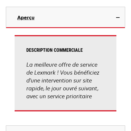
Aperçu
DESCRIPTION COMMERCIALE
La meilleure offre de service
de Lexmark ! Vous bénéficiez
d'une intervention sur site
rapide, le jour ouvré suivant,
avec un service prioritaire