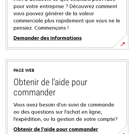
pour votre entreprise ? Découvrez comment
vous pouvez générer de la valeur
commerciale plus rapidement que vous ne le
pensiez. Commençons !
Demander des informations
PAGE WEB
Obtenir de l'aide pour
commander
Vous avez besoin d'un suivi de commande
ou des questions sur l'achat en ligne,
l'expédition, ou la gestion de votre compte?
Obtenir de l'aide pour commander