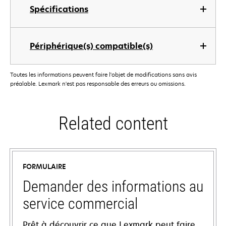
Spécifications
Périphérique(s) compatible(s)
Toutes les informations peuvent faire l'objet de modifications sans avis
préalable. Lexmark n'est pas responsable des erreurs ou omissions.
Related content
FORMULAIRE
Demander des informations au
service commercial
Prêt à découvrir ce que Lexmark peut faire