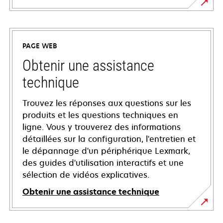
PAGE WEB
Obtenir une assistance
technique
Trouvez les réponses aux questions sur les
produits et les questions techniques en
ligne. Vous y trouverez des informations
détaillées sur la configuration, l'entretien et
le dépannage d'un périphérique Lexmark,
des guides d'utilisation interactifs et une
sélection de vidéos explicatives.
Obtenir une assistance technique
s’ouvre