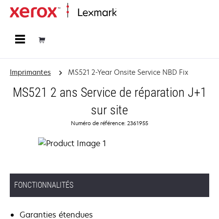
Accueil
Imprimantes
MS521 2-Year Onsite Service NBD Fix
MS521 2 ans Service de réparation J+1
sur site
Numéro de référence: 2361955
FONCTIONNALITÉS
Garanties étendues