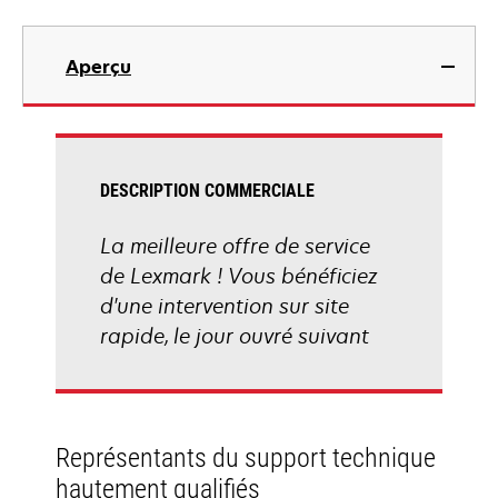
Aperçu
DESCRIPTION COMMERCIALE
La meilleure offre de service
de Lexmark ! Vous bénéficiez
d'une intervention sur site
rapide, le jour ouvré suivant
Représentants du support technique
hautement qualifiés