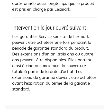
après année aussi longtemps que le produit
est pris en charge par Lexmark.
Intervention le jour ouvré suivant
Les garanties Service sur site de Lexmark
peuvent être achetées une fois pendant la
période de garantie standard du produit.
Des extensions d'un an, trois ans ou quatre
ans peuvent être disponibles. Elles portent
ainsi à cinq ans maximum la couverture
totale à partir de la date d'achat. Les
extensions de garantie doivent être achetées
avant l'expiration du terme de la garantie
standard.