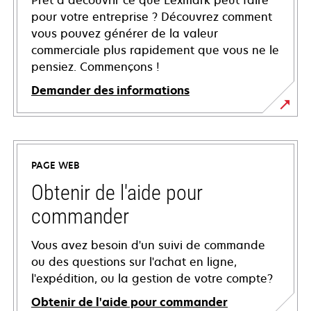
Prêt à découvrir ce que Lexmark peut faire
pour votre entreprise ? Découvrez comment
vous pouvez générer de la valeur
commerciale plus rapidement que vous ne le
pensiez. Commençons !
Demander des informations
PAGE WEB
Obtenir de l'aide pour
commander
Vous avez besoin d'un suivi de commande
ou des questions sur l'achat en ligne,
l'expédition, ou la gestion de votre compte?
Obtenir de l'aide pour commander