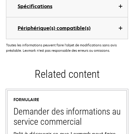
Spécifications
Périphérique(s) compatible(s)
Toutes les informations peuvent faire l'objet de modifications sans avis
préalable. Lexmark n'est pas responsable des erreurs ou omissions.
Related content
FORMULAIRE
Demander des informations au
service commercial