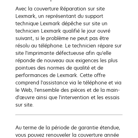
Avec la couverture Réparation sur site
Lexmark, un représentant du support
technique Lexmark dépêche sur site un
technicien Lexmark qualifié le jour ouvré
suivant, si le problème ne peut pas être
résolu au téléphone. Le technicien répare sur
site l'imprimante défectueuse afin qu'elle
réponde de nouveau aux exigences les plus
pointues des normes de qualité et de
performances de Lexmark. Cette offre
comprend l'assistance via le téléphone et via
le Web, l'ensemble des pièces et de la main-
d'œuvre ainsi que l'intervention et les essais
sur site.
Au terme de la période de garantie étendue,
vous pouvez renouveler la couverture année