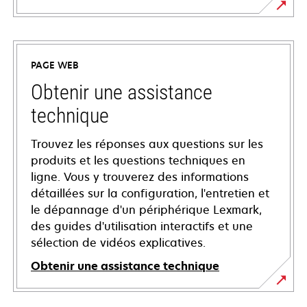
PAGE WEB
Obtenir une assistance
technique
Trouvez les réponses aux questions sur les
produits et les questions techniques en
ligne. Vous y trouverez des informations
détaillées sur la configuration, l'entretien et
le dépannage d'un périphérique Lexmark,
des guides d'utilisation interactifs et une
sélection de vidéos explicatives.
Obtenir une assistance technique
s’ouvre