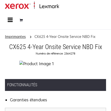
Accueil
Imprimantes
CX625 4-Year Onsite Service NBD Fix
CX625 4-Year Onsite Service NBD Fix
Numéro de référence: 2364278
FONCTIONNALITÉS
Garanties étendues