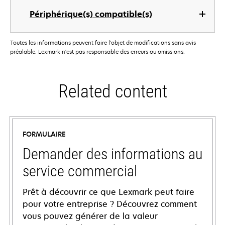
Périphérique(s) compatible(s)
Toutes les informations peuvent faire l'objet de modifications sans avis
préalable. Lexmark n'est pas responsable des erreurs ou omissions.
Related content
FORMULAIRE
Demander des informations au
service commercial
Prêt à découvrir ce que Lexmark peut faire
pour votre entreprise ? Découvrez comment
vous pouvez générer de la valeur