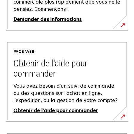
commerciale plus rapidement que vous ne le
pensiez. Commençons !
Demander des informations
PAGE WEB
Obtenir de l'aide pour
commander
Vous avez besoin d'un suivi de commande
ou des questions sur l'achat en ligne,
l'expédition, ou la gestion de votre compte?
Obtenir de l'aide pour commander