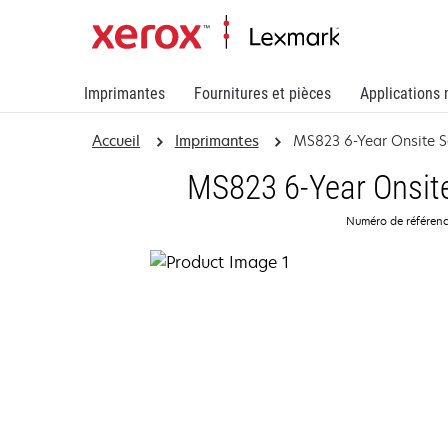
Imprimantes
Fournitures et pièces
Applications 
Accueil
Imprimantes
MS823 6-Year Onsite S
MS823 6-Year Onsite
Numéro de référen