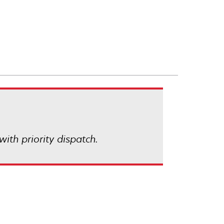
with priority dispatch.