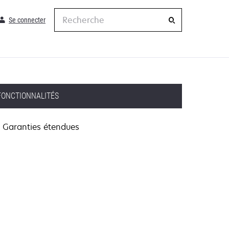
Recherche
Se connecter
FONCTIONNALITÉS
Garanties étendues