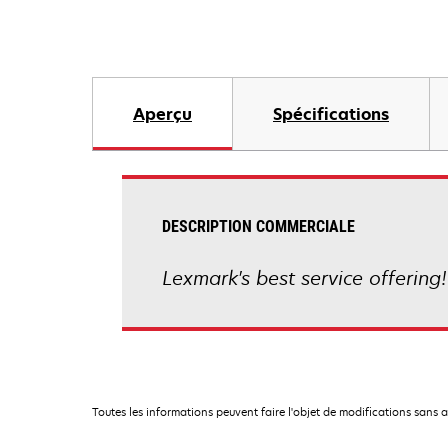
Aperçu
Spécifications
DESCRIPTION COMMERCIALE
Lexmark's best service offering!
Toutes les informations peuvent faire l'objet de modifications sans 