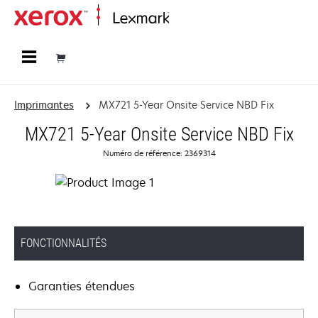
Accueil
Imprimantes
MX721 5-Year Onsite Service NBD Fix
MX721 5-Year Onsite Service NBD Fix
Numéro de référence: 2369314
FONCTIONNALITÉS
Garanties étendues