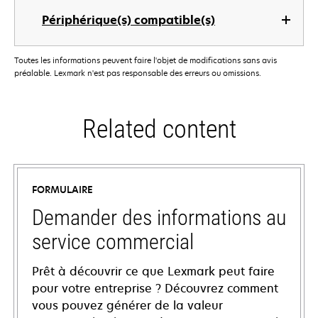
Périphérique(s) compatible(s)
Toutes les informations peuvent faire l'objet de modifications sans avis
préalable. Lexmark n'est pas responsable des erreurs ou omissions.
Related content
FORMULAIRE
Demander des informations au
service commercial
Prêt à découvrir ce que Lexmark peut faire
pour votre entreprise ? Découvrez comment
vous pouvez générer de la valeur