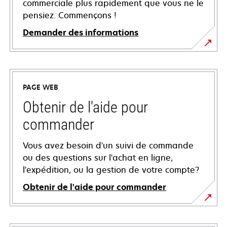
commerciale plus rapidement que vous ne le
pensiez. Commençons !
Demander des informations
PAGE WEB
Obtenir de l'aide pour
commander
Vous avez besoin d'un suivi de commande
ou des questions sur l'achat en ligne,
l'expédition, ou la gestion de votre compte?
Obtenir de l'aide pour commander