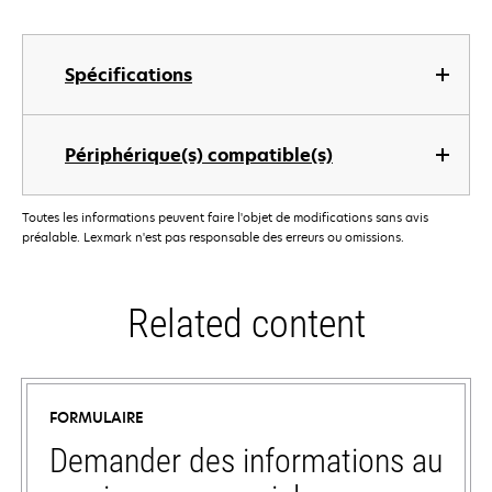
Spécifications
Périphérique(s) compatible(s)
Toutes les informations peuvent faire l'objet de modifications sans avis
préalable. Lexmark n'est pas responsable des erreurs ou omissions.
Related content
FORMULAIRE
Demander des informations au