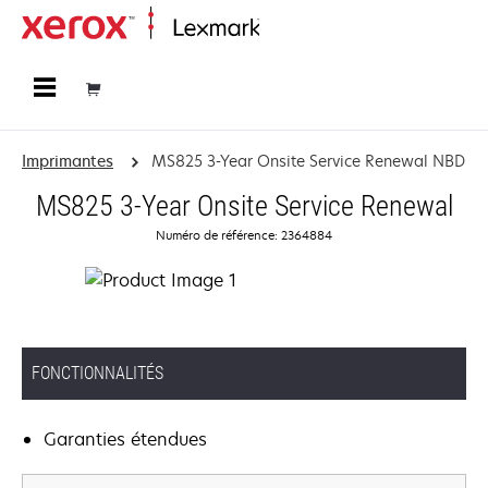
Accueil
Imprimantes
MS825 3-Year Onsite Service Renewal NBD
MS825 3-Year Onsite Service Renewal
Numéro de référence: 2364884
FONCTIONNALITÉS
Garanties étendues