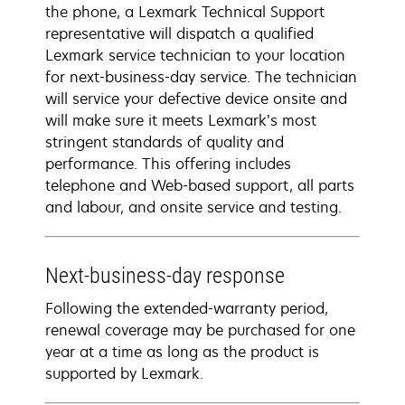
the phone, a Lexmark Technical Support
representative will dispatch a qualified
Lexmark service technician to your location
for next-business-day service. The technician
will service your defective device onsite and
will make sure it meets Lexmark’s most
stringent standards of quality and
performance. This offering includes
telephone and Web-based support, all parts
and labour, and onsite service and testing.
Next-business-day response
Following the extended-warranty period,
renewal coverage may be purchased for one
year at a time as long as the product is
supported by Lexmark.