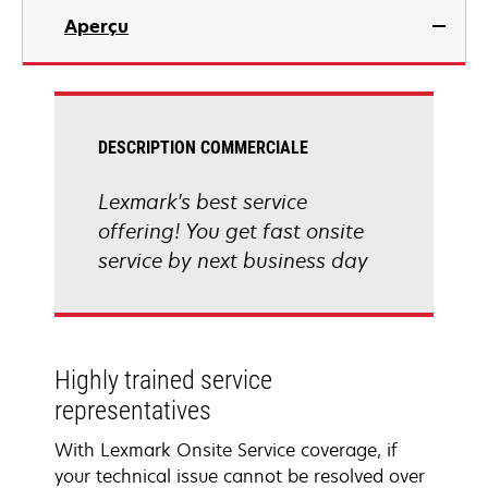
Aperçu
DESCRIPTION COMMERCIALE
Lexmark's best service
offering! You get fast onsite
service by next business day
Highly trained service
representatives
With Lexmark Onsite Service coverage, if
your technical issue cannot be resolved over