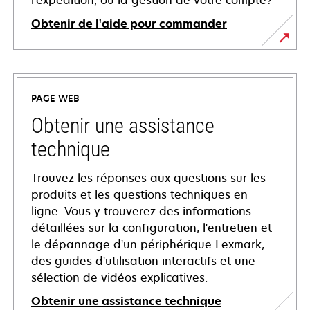
l'expédition, ou la gestion de votre compte?
Obtenir de l'aide pour commander
PAGE WEB
Obtenir une assistance
technique
Trouvez les réponses aux questions sur les
produits et les questions techniques en
ligne. Vous y trouverez des informations
détaillées sur la configuration, l'entretien et
le dépannage d'un périphérique Lexmark,
des guides d'utilisation interactifs et une
sélection de vidéos explicatives.
Obtenir une assistance technique