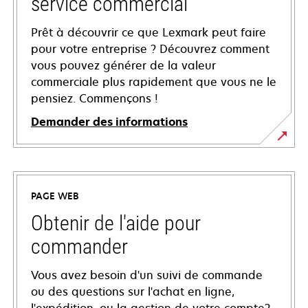
service commercial
Prêt à découvrir ce que Lexmark peut faire
pour votre entreprise ? Découvrez comment
vous pouvez générer de la valeur
commerciale plus rapidement que vous ne le
pensiez. Commençons !
Demander des informations
PAGE WEB
Obtenir de l'aide pour
commander
Vous avez besoin d'un suivi de commande
ou des questions sur l'achat en ligne,