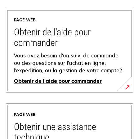
PAGE WEB
Obtenir de l'aide pour
commander
Vous avez besoin d'un suivi de commande
ou des questions sur l'achat en ligne,
l'expédition, ou la gestion de votre compte?
Obtenir de l'aide pour commander
PAGE WEB
Obtenir une assistance
technique