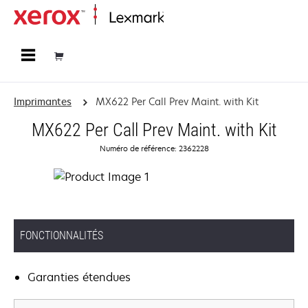
Accueil
Imprimantes
MX622 Per Call Prev Maint. with Kit
MX622 Per Call Prev Maint. with Kit
Numéro de référence: 2362228
FONCTIONNALITÉS
Garanties étendues