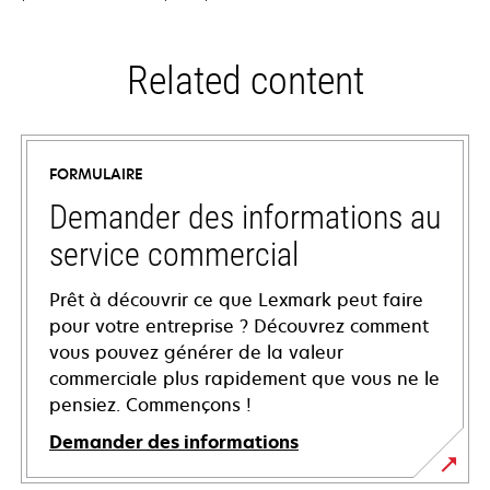
Related content
FORMULAIRE
Demander des informations au
service commercial
Prêt à découvrir ce que Lexmark peut faire
pour votre entreprise ? Découvrez comment
vous pouvez générer de la valeur
commerciale plus rapidement que vous ne le
pensiez. Commençons !
Demander des informations