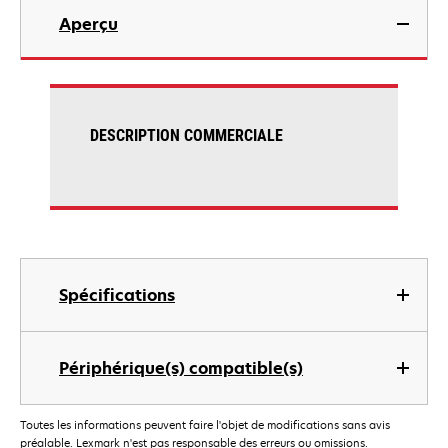
Aperçu
DESCRIPTION COMMERCIALE
Spécifications
Périphérique(s) compatible(s)
Toutes les informations peuvent faire l'objet de modifications sans avis
préalable. Lexmark n'est pas responsable des erreurs ou omissions.