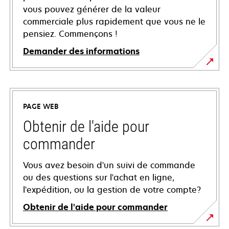
vous pouvez générer de la valeur
commerciale plus rapidement que vous ne le
pensiez. Commençons !
Demander des informations
PAGE WEB
Obtenir de l'aide pour
commander
Vous avez besoin d'un suivi de commande
ou des questions sur l'achat en ligne,
l'expédition, ou la gestion de votre compte?
Obtenir de l'aide pour commander