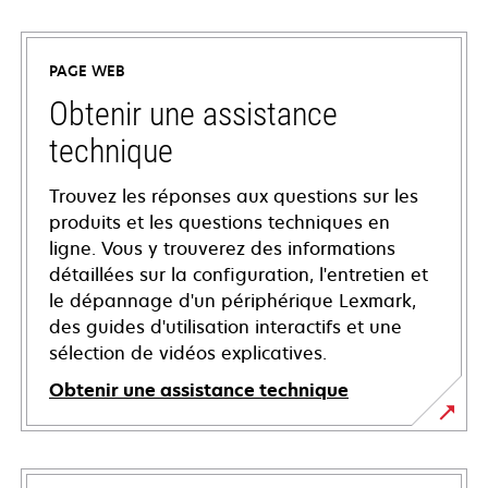
PAGE WEB
Obtenir une assistance
technique
Trouvez les réponses aux questions sur les
produits et les questions techniques en
ligne. Vous y trouverez des informations
détaillées sur la configuration, l'entretien et
le dépannage d'un périphérique Lexmark,
des guides d'utilisation interactifs et une
sélection de vidéos explicatives.
Obtenir une assistance technique
s’ouvre
dans