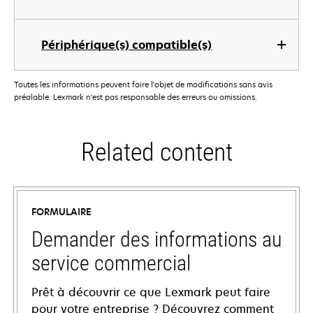
Périphérique(s) compatible(s)
Toutes les informations peuvent faire l'objet de modifications sans avis
préalable. Lexmark n'est pas responsable des erreurs ou omissions.
Related content
FORMULAIRE
Demander des informations au
service commercial
Prêt à découvrir ce que Lexmark peut faire
pour votre entreprise ? Découvrez comment